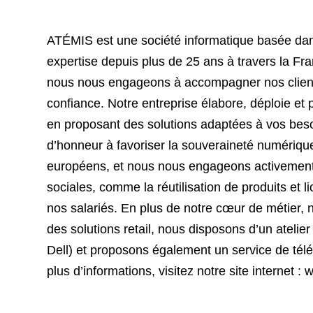
ATÉMIS est une société informatique basée dans
expertise depuis plus de 25 ans à travers la Fr
nous nous engageons à accompagner nos clients
confiance. Notre entreprise élabore, déploie et 
en proposant des solutions adaptées à vos beso
d’honneur à favoriser la souveraineté numérique 
européens, et nous nous engageons activement
sociales, comme la réutilisation de produits et 
nos salariés. En plus de notre cœur de métier, 
des solutions retail, nous disposons d’un atelie
Dell) et proposons également un service de t
plus d’informations, visitez notre site internet 