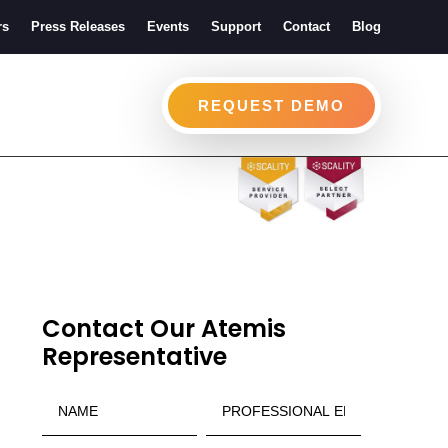
rs
Press Releases
Events
Support
Contact
Blog
REQUEST DEMO
Contact Our Atemis
Representative