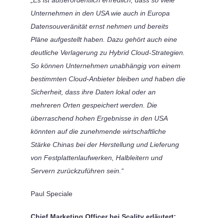
Unternehmen in den USA wie auch in Europa
Datensouveränität ernst nehmen und bereits
Pläne aufgestellt haben. Dazu gehört auch eine
deutliche Verlagerung zu Hybrid Cloud-Strategien.
So können Unternehmen unabhängig von einem
bestimmten Cloud-Anbieter bleiben und haben die
Sicherheit, dass ihre Daten lokal oder an
mehreren Orten gespeichert werden. Die
überraschend hohen Ergebnisse in den USA
könnten auf die zunehmende wirtschaftliche
Stärke Chinas bei der Herstellung und Lieferung
von Festplattenlaufwerken, Halbleitern und
Servern zurückzuführen sein.“
Paul Speciale
Chief Marketing Officer bei Scality erläutert: