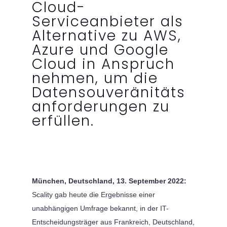
Cloud-
Serviceanbieter als
Alternative zu AWS,
Azure und Google
Cloud in Anspruch
nehmen, um die
Datensouveränitäts
anforderungen zu
erfüllen.
München, Deutschland, 13. September 2022:
Scality gab heute die Ergebnisse einer
unabhängigen Umfrage bekannt, in der IT-
Entscheidungsträger aus Frankreich, Deutschland,