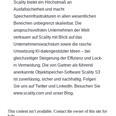
Scality bietet ein Höchstmaß an
Ausfallsicherheit und macht
Speicherinfrastrukturen in allen wesentlichen
Bereichen unbegrenzt skalierbar. Die
anspruchsvollsten Unternehmen der Welt
vertrauen auf Scality mit Blick auf das
Unternehmenswachstum sowie die rasche
Umsetzung KI-datengestützter Ideen – bei
gleichzeitiger Steigerung der Effizienz und Lock-
in Vermeidung. Die von Gartner als führend
anerkannte Objektspeicher-Software Scality S3
ist zuverlässig, sicher und nachhaltig. Folgen
Sie uns auf Twitter und LinkedIn. Besuchen Sie
www.scality.com und unser Blog.