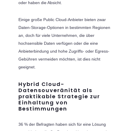
oder haben die Absicht.
Einige große Public Cloud-Anbieter bieten zwar
Daten-Storage-Optionen in bestimmten Regionen
an, doch für viele Unternehmen, die über
hochsensible Daten verfügen oder die eine
Anbieterbindung und hohe Zugriffs- oder Egress-
Gebühren vermeiden möchten, ist dies nicht
geeignet.
Hybrid Cloud-
Datensouveränität als
praktikable Strategie zur
Einhaltung von
Bestimmungen
36 % der Befragten haben sich für eine Lösung