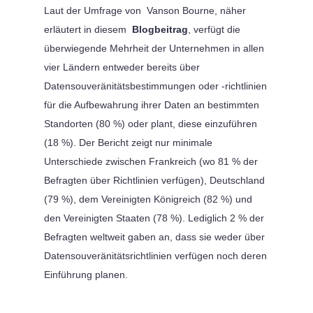
Laut der Umfrage von Vanson Bourne, näher
erläutert in diesem
Blogbeitrag
, verfügt die
überwiegende Mehrheit der Unternehmen in allen
vier Ländern entweder bereits über
Datensouveränitätsbestimmungen oder -richtlinien
für die Aufbewahrung ihrer Daten an bestimmten
Standorten (80 %) oder plant, diese einzuführen
(18 %). Der Bericht zeigt nur minimale
Unterschiede zwischen Frankreich (wo 81 % der
Befragten über Richtlinien verfügen), Deutschland
(79 %), dem Vereinigten Königreich (82 %) und
den Vereinigten Staaten (78 %). Lediglich 2 % der
Befragten weltweit gaben an, dass sie weder über
Datensouveränitätsrichtlinien verfügen noch deren
Einführung planen.