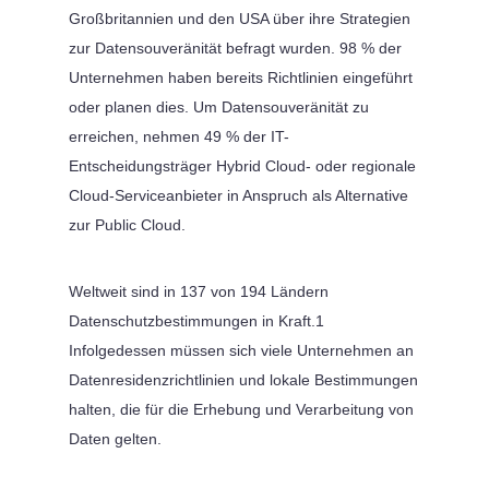
Großbritannien und den USA über ihre Strategien
zur Datensouveränität befragt wurden. 98 % der
Unternehmen haben bereits Richtlinien eingeführt
oder planen dies. Um Datensouveränität zu
erreichen, nehmen 49 % der IT-
Entscheidungsträger Hybrid Cloud- oder regionale
Cloud-Serviceanbieter in Anspruch als Alternative
zur Public Cloud.
Weltweit sind in 137 von 194 Ländern
Datenschutzbestimmungen in Kraft.1
Infolgedessen müssen sich viele Unternehmen an
Datenresidenzrichtlinien und lokale Bestimmungen
halten, die für die Erhebung und Verarbeitung von
Daten gelten.