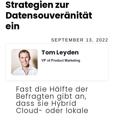
Strategien zur
Datensouveränität
ein
SEPTEMBER 13, 2022
Tom Leyden
VP of Product Marketing
Fast die Hälfte der
Befragten gibt an,
dass sie Hybrid
Cloud- oder lokale