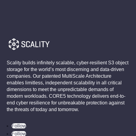
Scality builds infinitely scalable, cyber-resilient S3 object
storage for the world’s most discerning and data-driven
companies. Our patented MultiScale Architecture
enables limitless, independent scalability in all critical
dimensions to meet the unpredictable demands of
modern workloads. CORE5 technology delivers end-to-
end cyber resilience for unbreakable protection against
the threats of today and tomorrow.
Follow
Follow