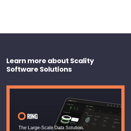
Learn more about Scality
Software Solutions
The Large-Scale Data Solution.