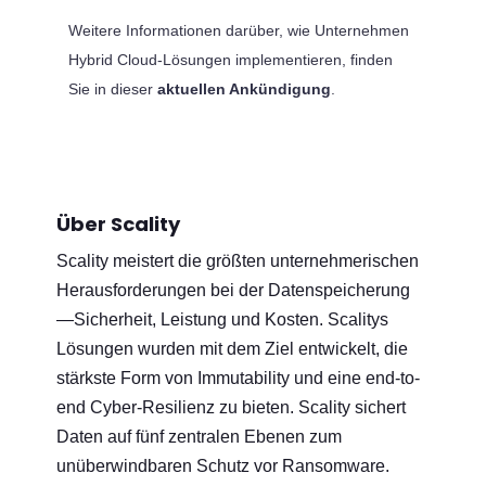
Weitere Informationen darüber, wie Unternehmen
Hybrid Cloud-Lösungen implementieren, finden
Sie in dieser
aktuellen Ankündigung
.
Über Scality
Scality meistert die größten unternehmerischen
Herausforderungen bei der Datenspeicherung
—Sicherheit, Leistung und Kosten. Scalitys
Lösungen wurden mit dem Ziel entwickelt, die
stärkste Form von Immutability und eine end-to-
end Cyber-Resilienz zu bieten. Scality sichert
Daten auf fünf zentralen Ebenen zum
unüberwindbaren Schutz vor Ransomware.