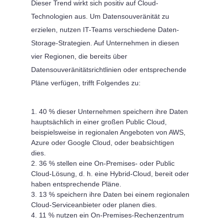
Dieser Trend wirkt sich positiv auf Cloud-
Technologien aus. Um Datensouveränität zu
erzielen, nutzen IT-Teams verschiedene Daten-
Storage-Strategien. Auf Unternehmen in diesen
vier Regionen, die bereits über
Datensouveränitätsrichtlinien oder entsprechende
Pläne verfügen, trifft Folgendes zu:
40 % dieser Unternehmen speichern ihre Daten
hauptsächlich in einer großen Public Cloud,
beispielsweise in regionalen Angeboten von AWS,
Azure oder Google Cloud, oder beabsichtigen
dies.
36 % stellen eine On-Premises- oder Public
Cloud-Lösung, d. h. eine Hybrid-Cloud, bereit oder
haben entsprechende Pläne.
13 % speichern ihre Daten bei einem regionalen
Cloud-Serviceanbieter oder planen dies.
11 % nutzen ein On-Premises-Rechenzentrum