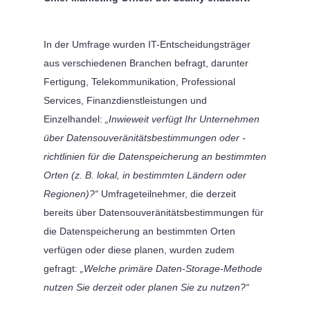
In der Umfrage wurden IT-Entscheidungsträger
aus verschiedenen Branchen befragt, darunter
Fertigung, Telekommunikation, Professional
Services, Finanzdienstleistungen und
Einzelhandel:
„Inwieweit verfügt Ihr Unternehmen
über Datensouveränitätsbestimmungen oder -
richtlinien für die Datenspeicherung an bestimmten
Orten (z. B. lokal, in bestimmten Ländern oder
Regionen)?“
Umfrageteilnehmer, die derzeit
bereits über Datensouveränitätsbestimmungen für
die Datenspeicherung an bestimmten Orten
verfügen oder diese planen, wurden zudem
gefragt:
„Welche primäre Daten-Storage-Methode
nutzen Sie derzeit oder planen Sie zu nutzen?“