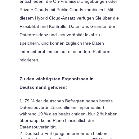
entschieden, die On-Premises-Umgebungen oder
Private Clouds mit Public Clouds kombiniert. Mit
diesem Hybrid Cloud-Ansatz verfügen Sie über die
Flexibilität und Kontrolle, Daten aus Gründen der
Datenresidenz und -souveränität lokal zu
speichern, und können zugleich Ihre Daten
jederzeit problemlos auf eine andere Plattform
migrieren.
Zu den wichtigsten Ergebnissen in
Deutschland gehören:
79 % der deutschen Befragten haben bereits
Datensouveränitätsrichtlinien implementiert,
während 19 % dies beabsichtigen. Nur 2 % haben
überhaupt keine Pläne hinsichtlich der
Datensouveränität.
Deutsche Fertigungsunternehmen bleiben