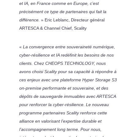
et IA, en France comme en Europe, c’est
précisément ce type de partenaires qui fait la
différence.
» Eric Leblanc, Directeur général
ARTESCA & Channel Chief, Scality
«
La convergence entre souveraineté numérique,
cyber-résilience et IA redéfinit les besoins de nos
clients. Chez CHEOPS TECHNOLOGY, nous
avons choisi Scality pour sa capacité à répondre à
ces enjeux avec une plateforme Hyper Storage S3
on-premise performante et souveraine, et des
dépôts de sauvegarde immuables avec ARTESCA
pour renforcer la cyber-résilience. Le nouveau
programme partenaires Scality renforce cette
alliance en valorisant l’expertise durable et
l’accompagnement long terme. Pour nous,