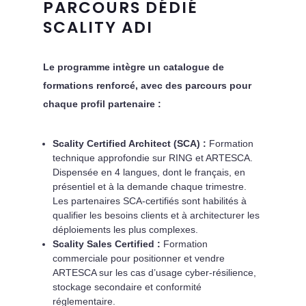
PARCOURS DÉDIÉ
SCALITY ADI
Le programme intègre un catalogue de
formations renforcé, avec des parcours pour
chaque profil partenaire :
Scality Certified Architect (SCA) :
Formation
technique approfondie sur RING et ARTESCA.
Dispensée en 4 langues, dont le français, en
présentiel et à la demande chaque trimestre.
Les partenaires SCA-certifiés sont habilités à
qualifier les besoins clients et à architecturer les
déploiements les plus complexes.
Scality Sales Certified :
Formation
commerciale pour positionner et vendre
ARTESCA sur les cas d’usage cyber-résilience,
stockage secondaire et conformité
réglementaire.