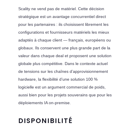
Scality ne vend pas de matériel. Cette décision
stratégique est un avantage concurrentiel direct
pour les partenaires : ils choisissent librement les
configurations et fournisseurs matériels les mieux
adaptés à chaque client — français, européens ou
globaux. Ils conservent une plus grande part de la
valeur dans chaque deal et proposent une solution
globale plus compétitive. Dans le contexte actuel
de tensions sur les chaînes d’approvisionnement
hardware, la flexibilité d’une solution 100 %
logicielle est un argument commercial de poids,
aussi bien pour les projets souverains que pour les
déploiements IA on-premise.
DISPONIBILITÉ