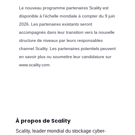
Le nouveau programme partenaires Scality est
disponible à l’échelle mondiale à compter du 9 juin
2026. Les partenaires existants seront
accompagnés dans leur transition vers la nouvelle
structure de niveaux par leurs responsables
channel Scality. Les partenaires potentiels peuvent
en savoir plus ou soumettre leur candidature sur
www.scality.com.
À propos de Scality
Scality, leader mondial du stockage cyber-