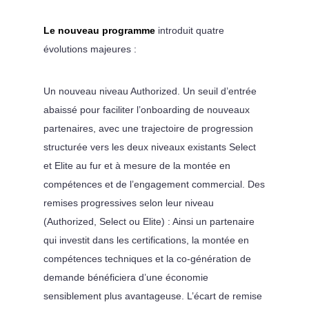
Le nouveau programme
introduit quatre
évolutions majeures :
Un nouveau niveau Authorized. Un seuil d’entrée
abaissé pour faciliter l’onboarding de nouveaux
partenaires, avec une trajectoire de progression
structurée vers les deux niveaux existants Select
et Elite au fur et à mesure de la montée en
compétences et de l’engagement commercial. Des
remises progressives selon leur niveau
(Authorized, Select ou Elite) : Ainsi un partenaire
qui investit dans les certifications, la montée en
compétences techniques et la co-génération de
demande bénéficiera d’une économie
sensiblement plus avantageuse. L’écart de remise