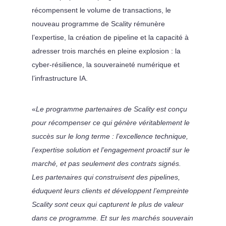
récompensent le volume de transactions, le
nouveau programme de Scality rémunère
l’expertise, la création de pipeline et la capacité à
adresser trois marchés en pleine explosion : la
cyber-résilience, la souveraineté numérique et
l’infrastructure IA.
«
Le programme partenaires de Scality est conçu
pour récompenser ce qui génère véritablement le
succès sur le long terme : l’excellence technique,
l’expertise solution et l’engagement proactif sur le
marché, et pas seulement des contrats signés.
Les partenaires qui construisent des pipelines,
éduquent leurs clients et développent l’empreinte
Scality sont ceux qui capturent le plus de valeur
dans ce programme. Et sur les marchés souverain