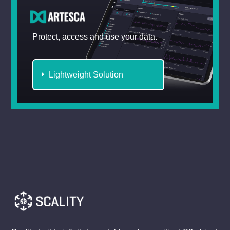
Protect, access and use your data.
Lightweight Solution