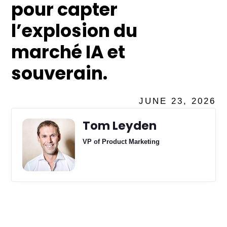
pour capter
l’explosion du
marché IA et
souverain.
JUNE 23, 2026
Tom Leyden
VP of Product Marketing