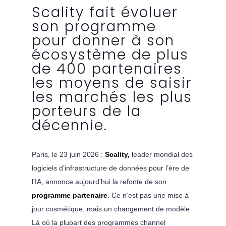
Scality fait évoluer
son programme
pour donner à son
écosystème de plus
de 400 partenaires
les moyens de saisir
les marchés les plus
porteurs de la
décennie.
Paris, le 23 juin 2026 :
Scality,
leader mondial des
logiciels d’infrastructure de données pour l’ère de
l’IA, annonce aujourd’hui la refonte de son
programme partenaire
. Ce n’est pas une mise à
jour cosmétique, mais un changement de modèle.
Là où la plupart des programmes channel