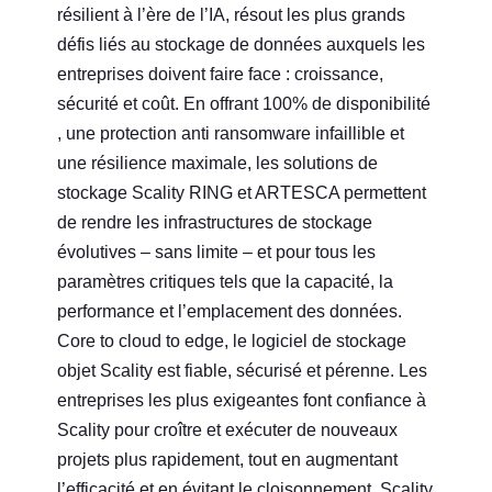
résilient à l’ère de l’IA, résout les plus grands
défis liés au stockage de données auxquels les
entreprises doivent faire face : croissance,
sécurité et coût. En offrant 100% de disponibilité
, une protection anti ransomware infaillible et
une résilience maximale, les solutions de
stockage Scality RING et ARTESCA permettent
de rendre les infrastructures de stockage
évolutives – sans limite – et pour tous les
paramètres critiques tels que la capacité, la
performance et l’emplacement des données.
Core to cloud to edge, le logiciel de stockage
objet Scality est fiable, sécurisé et pérenne. Les
entreprises les plus exigeantes font confiance à
Scality pour croître et exécuter de nouveaux
projets plus rapidement, tout en augmentant
l’efficacité et en évitant le cloisonnement. Scality