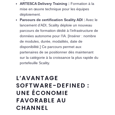
ARTESCA Delivery Training :
Formation à la
mise en œuvre technique pour les équipes
déploiement.
Parcours de certification Scality ADI :
Avec le
lancement d’ADI, Scality déploie un nouveau
parcours de formation dédié à l’infrastructure de
données autonome pour l’IA. [Insérer : nombre
de modules, durée, modalités, date de
disponibilité.] Ce parcours permet aux
partenaires de se positionner dès maintenant
sur la catégorie à la croissance la plus rapide du
portefeuille Scality.
L’AVANTAGE
SOFTWARE-DEFINED :
UNE ÉCONOMIE
FAVORABLE AU
CHANNEL