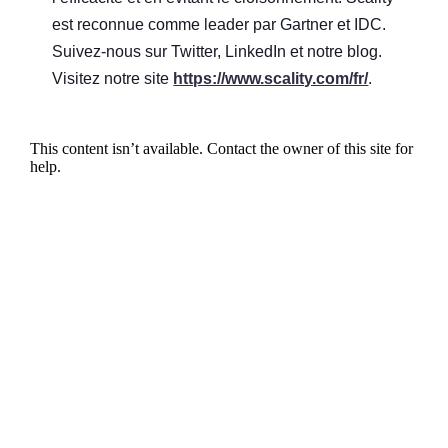
est reconnue comme leader par Gartner et IDC.
Suivez-nous sur Twitter, LinkedIn et notre blog.
Visitez notre site
https://www.scality.com/fr/
.