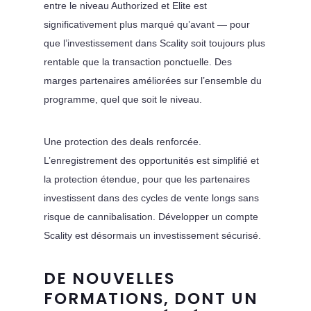
entre le niveau Authorized et Elite est
significativement plus marqué qu’avant — pour
que l’investissement dans Scality soit toujours plus
rentable que la transaction ponctuelle. Des
marges partenaires améliorées sur l’ensemble du
programme, quel que soit le niveau.
Une protection des deals renforcée.
L’enregistrement des opportunités est simplifié et
la protection étendue, pour que les partenaires
investissent dans des cycles de vente longs sans
risque de cannibalisation. Développer un compte
Scality est désormais un investissement sécurisé.
DE NOUVELLES
FORMATIONS, DONT UN