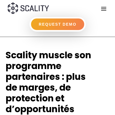
REQUEST DEMO
Scality muscle son
programme
partenaires : plus
de marges, de
protection et
d’opportunités