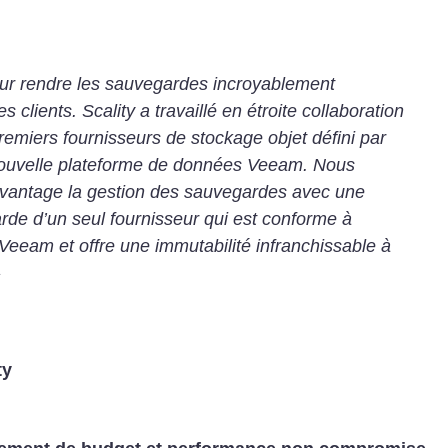
ur rendre les sauvegardes incroyablement
s clients. Scality a travaillé en étroite collaboration
emiers fournisseurs de stockage objet défini par
 nouvelle plateforme de données Veeam. Nous
davantage la gestion des sauvegardes avec une
rde d’un seul fournisseur qui est conforme à
Veeam et offre une immutabilité infranchissable à
»
ty