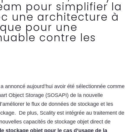
eam pour simplifier la
ec une architecture à
ique pour une
uable contre les
a annoncé aujourd’hui avoir été sélectionnée comme
mart Object Storage (SOSAPI) de la nouvelle
améliorer le flux de données de stockage et les
ckage. De plus, Scality est intégrée au traitement de
nouvelles capacités de stockage objet direct de
de stockage objet pour le cas d’usage de la