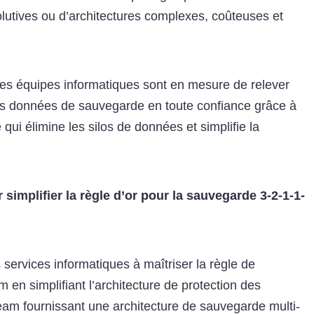
utives ou d’architectures complexes, coûteuses et
es équipes informatiques sont en mesure de relever
eurs données de sauvegarde en toute confiance grâce à
ui élimine les silos de données et simplifie la
 simplifier
la règle d’or pour la sauvegarde 3-2-1-1-
 services informatiques à maîtriser la règle de
en simplifiant l’architecture de protection des
am fournissant une architecture de sauvegarde multi-