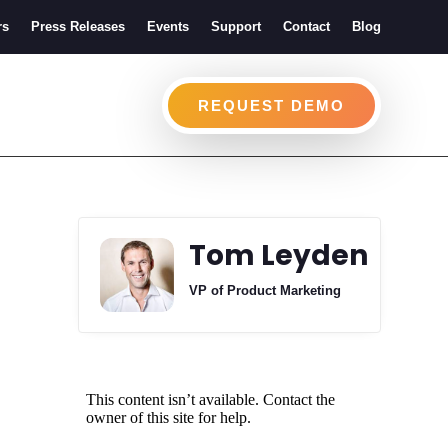
rs
Press Releases
Events
Support
Contact
Blog
REQUEST DEMO
Tom Leyden
VP of Product Marketing