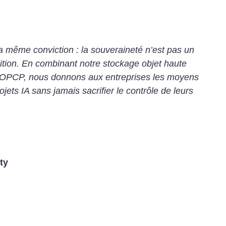
a même conviction : la souveraineté n’est pas un
ndition. En combinant notre stockage objet haute
 OPCP, nous donnons aux entreprises les moyens
ojets IA sans jamais sacrifier le contrôle de leurs
ty