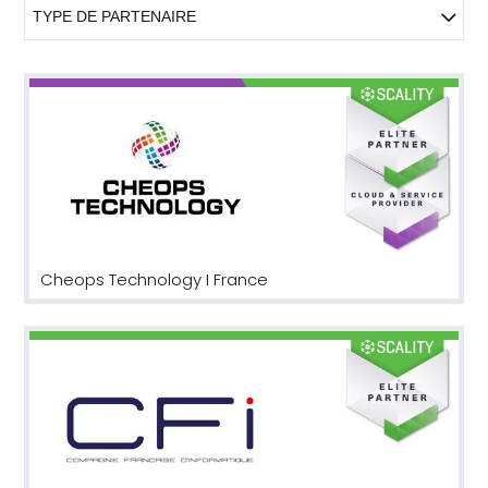
TYPE DE PARTENAIRE
Cheops Technology I France