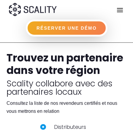
RÉSERVER UNE DÉMO
Trouvez un partenaire
dans votre région
Scality collabore avec des
partenaires locaux
Consultez la liste de nos revendeurs certifiés et nous
vous mettrons en relation
Distributeurs
