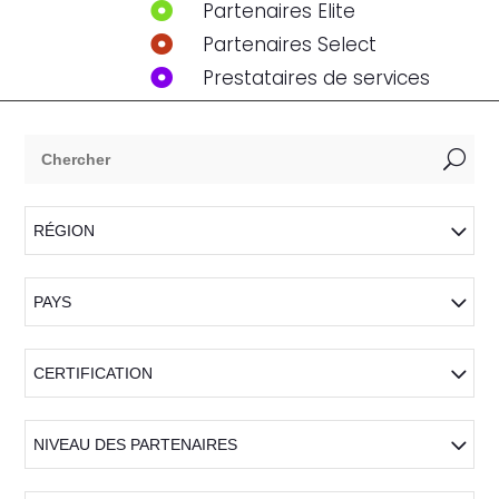
Partenaires Elite

Partenaires Select

Prestataires de services

U
RÉGION
PAYS
CERTIFICATION
NIVEAU DES PARTENAIRES