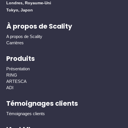
Londres, Royaume-Uni
Tokyo, Japon
À propos de Scality
A propos de Scality
Carrières
Produits
Présentation
RING
ARTESCA
ADI
Témoignages clients
Témoignages clients