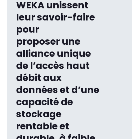
WEKA unissent
leur savoir-faire
pour
proposer une
alliance unique
de l’accès haut
débit aux
données et d’une
capacité de
stockage
rentable et
durable, à faible