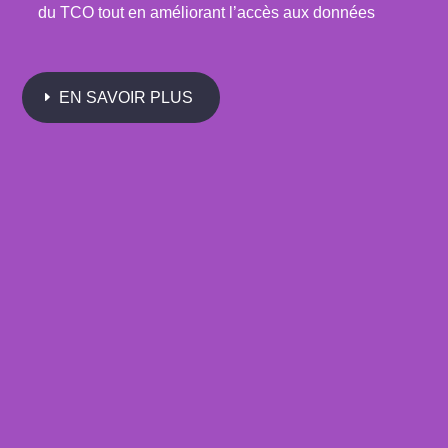
du TCO tout en améliorant l’accès aux données
EN SAVOIR PLUS