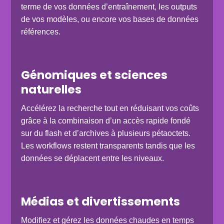
terme de vos données d’entraînement, les outputs
de vos modèles, ou encore vos bases de données
références.
Génomiques et sciences
naturelles
Accélérez la recherche tout en réduisant vos coûts
grâce à la combinaison d’un accès rapide fondé
sur du flash et d’archives à plusieurs pétaoctets.
Les workflows restent transparents tandis que les
données se déplacent entre les niveaux.
Médias et divertissements
Modifiez et gérez les données chaudes en temps