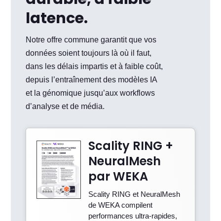
latence.
Notre offre commune garantit que vos
données soient toujours là où il faut,
dans les délais impartis et à faible coût,
depuis l’entraînement des modèles IA
et la génomique jusqu’aux workflows
d’analyse et de média.
Scality RING +
NeuralMesh
par WEKA
Scality RING et NeuralMesh
de WEKA compilent
performances ultra-rapides,