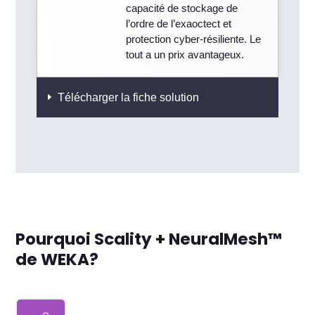
capacité de stockage de
l’ordre de l’exaoctect et
protection cyber-résiliente. Le
tout a un prix avantageux.
Télécharger la fiche solution
Pourquoi Scality + NeuralMesh™
de WEKA?