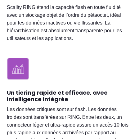
Scality RING étend la capacité flash en toute fluidité
avec un stockage objet de l’ordre du pétaoctet, idéal
pour les données inactives ou vieillissantes. La
hiérarchisation est absolument transparente pour les
utilisateurs et les applications.
Un tiering rapide et efficace, avec
intelligence intégrée
Les données critiques sont sur flash. Les données
froides sont transférées sur RING. Entre les deux, un
connecteur léger et ultra-rapide assure un accès 10 fois
plus rapide aux données archivées par rapport au