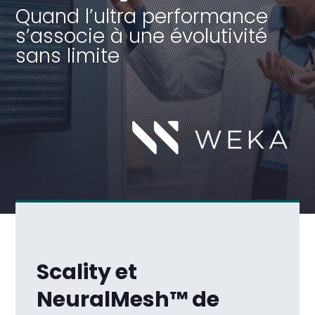
Quand l’ultra performance
s’associe à une évolutivité
sans limite
Scality et
NeuralMesh™ de