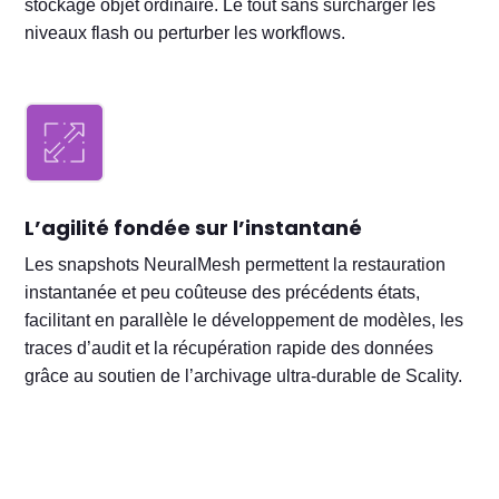
stockage objet ordinaire. Le tout sans surcharger les
niveaux flash ou perturber les workflows.
L’agilité fondée sur l’instantané
Les snapshots NeuralMesh permettent la restauration
instantanée et peu coûteuse des précédents états,
facilitant en parallèle le développement de modèles, les
traces d’audit et la récupération rapide des données
grâce au soutien de l’archivage ultra-durable de Scality.