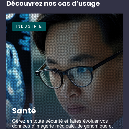
Découvrez nos cas d’usage
INDUSTRIE
Santé
Gérez en toute sécurité et faites évoluer vos
données d’imagerie médicale, de génomique et