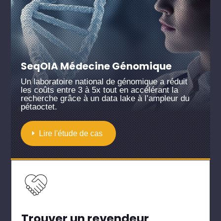
SeqOIA Médecine Génomique
Un laboratoire national de génomique a réduit
les coûts entre 3 à 5x tout en accélérant la
recherche grâce à un data lake à l’ampleur du
pétaoctet.
Lire l'étude de cas
Trouver un revendeur