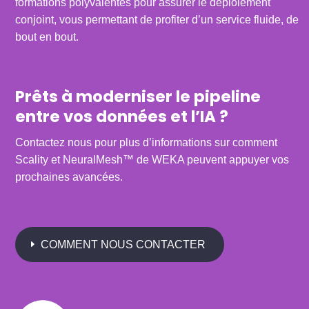
formations polyvalentes pour assurer le déploiement
conjoint, vous permettant de profiter d’un service fluide, de
bout en bout.
Prêts à moderniser le pipeline
entre vos données et l’IA ?
Contactez nous pour plus d’informations sur comment
Scality et NeuralMesh™ de WEKA peuvent appuyer vos
prochaines avancées.
COMMENT NOUS CONTACTER