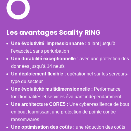
Les avantages Scality RING
Une évolutivité impressionnante :
allant jusqu’à
l'exaoctet, sans perturbation
Une durabilité exceptionnelle :
avec une protection des
données jusqu’à 14 neufs
Un déploiement flexible :
opérationnel sur les serveurs-
type du secteur
Une évolutivité multidimensionnelle :
Performance,
fonctionnalités et services évoluant indépendamment
Une architecture CORE5 :
Une cyber-résilience de bout
en bout fournissant une protection de pointe contre
ransomwares
Une optimisation des coûts :
une réduction des coûts