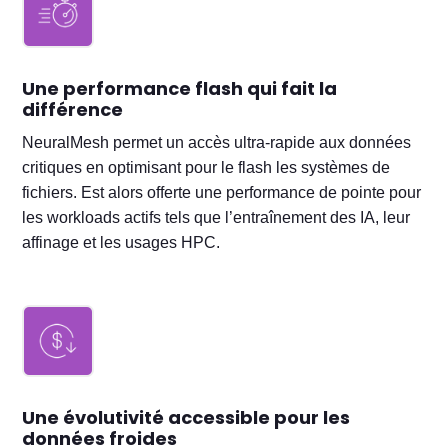
Une performance flash qui fait la
différence
NeuralMesh permet un accès ultra-rapide aux données
critiques en optimisant pour le flash les systèmes de
fichiers. Est alors offerte une performance de pointe pour
les workloads actifs tels que l’entraînement des IA, leur
affinage et les usages HPC.
Une évolutivité accessible pour les
données froides