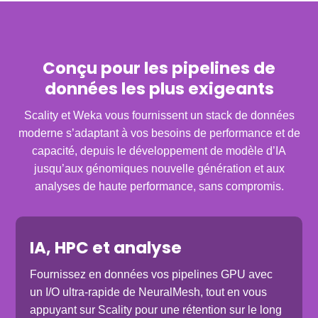
Conçu pour les pipelines de
données les plus exigeants
Scality et Weka vous fournissent un stack de données
moderne s’adaptant à vos besoins de performance et de
capacité, depuis le développement de modèle d’IA
jusqu’aux génomiques nouvelle génération et aux
analyses de haute performance, sans compromis.
IA, HPC et analyse
Fournissez en données vos pipelines GPU avec
un I/O ultra-rapide de NeuralMesh, tout en vous
appuyant sur Scality pour une rétention sur le long