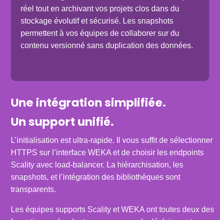
réel tout en archivant vos projets clos dans du
stockage évolutif et sécurisé. Les snapshots
permettent à vos équipes de collaborer sur du
contenu versionné sans duplication des données.
Une intégration simplifiée.
Un support unifié.
L’initialisation est ultra-rapide. Il vous suffit de sélectionner
HTTPS sur l’interface WEKA et de choisir les endpoints
Scality avec load-balancer. La hiérarchisation, les
snapshots, et l’intégration des bibliothèques sont
transparents.
Les équipes supports Scality et WEKA ont toutes deux des