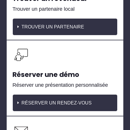
Trouver un partenaire local
TROUVER UN PARTENAIRE
Réserver une démo
Réserver une présentation personnalisée
RÉSERVER UN RENDEZ-VOUS