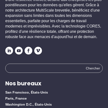
pointilleuses pour les données qu'elles gèrent. Grâce à
notre architecture MultiScale brevetée, bénéficiez d'une
expansion sans limites dans toutes les dimensions
essentielles, parfaite pour les charges de travail
modernes et imprévisibles. Avec la technologie CORE5,
profitez d'une résilience totale, offrant une protection
robuste face aux menaces d'aujourd'hui et de demain.
Rechercher
:
Nos bureaux
San Francisco, États-Unis
Paris, France
Washington D.C., États-Unis