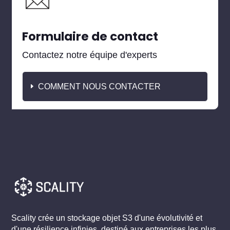
Formulaire de contact
Contactez notre équipe d'experts
COMMENT NOUS CONTACTER
Scality crée un stockage objet S3 d'une évolutivité et
d'une résilience infinies, destiné aux entreprises les plus