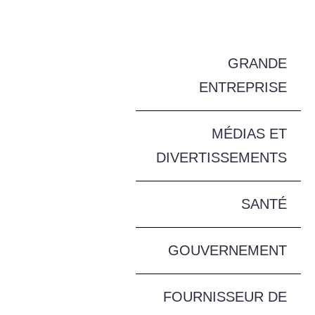
GRANDE
ENTREPRISE
MÉDIAS ET
DIVERTISSEMENTS
SANTÉ
GOUVERNEMENT
FOURNISSEUR DE