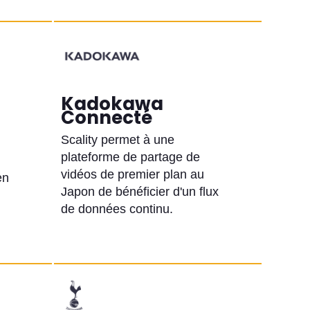
Kadokawa
Connecté
Scality permet à une
plateforme de partage de
vidéos de premier plan au
en
Japon de bénéficier d'un flux
de données continu.