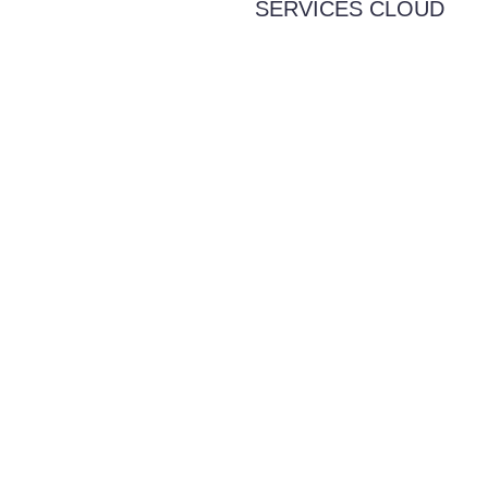
SERVICES CLOUD