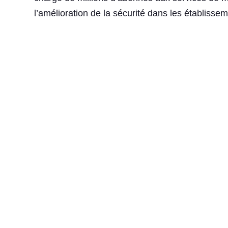
l’amélioration de la sécurité dans les établissem