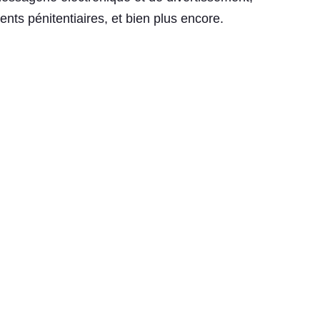
ents pénitentiaires, et bien plus encore.