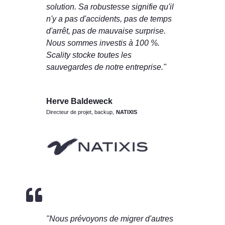
solution. Sa robustesse signifie qu'il
n'y a pas d'accidents, pas de temps
d'arrêt, pas de mauvaise surprise.
Nous sommes investis à 100 %.
Scality stocke toutes les
sauvegardes de notre entreprise."
Herve Baldeweck
Directeur de projet, backup
,
NATIXIS

"Nous prévoyons de migrer d'autres