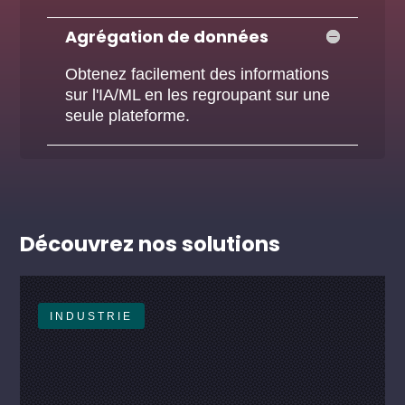
Agrégation de données
Obtenez facilement des informations
sur l'IA/ML en les regroupant sur une
seule plateforme.
Découvrez nos solutions
INDUSTRIE