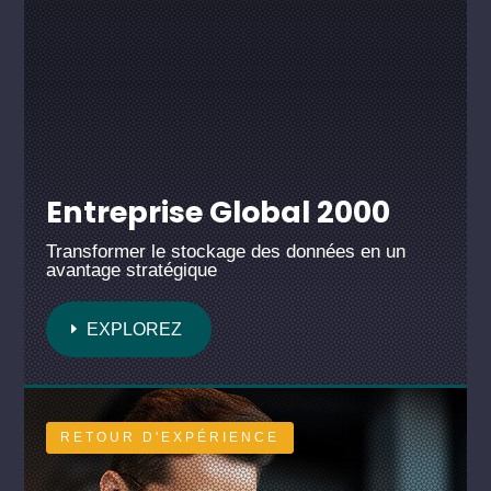
Entreprise Global 2000
Transformer le stockage des données en un
avantage stratégique
EXPLOREZ
RETOUR D'EXPÉRIENCE