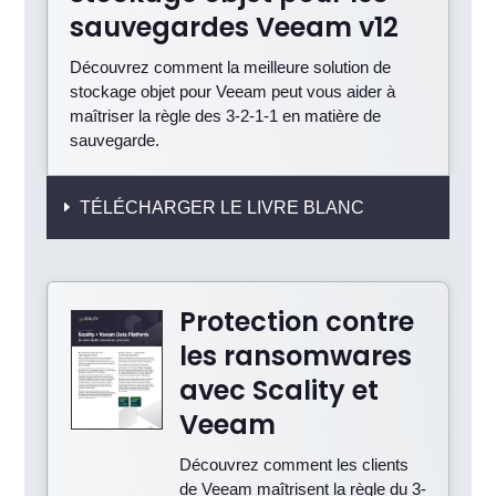
sauvegardes Veeam v12
Découvrez comment la meilleure solution de
stockage objet pour Veeam peut vous aider à
maîtriser la règle des 3-2-1-1 en matière de
sauvegarde.
TÉLÉCHARGER LE LIVRE BLANC
Protection contre
les ransomwares
avec Scality et
Veeam
Découvrez comment les clients
de Veeam maîtrisent la règle du 3-