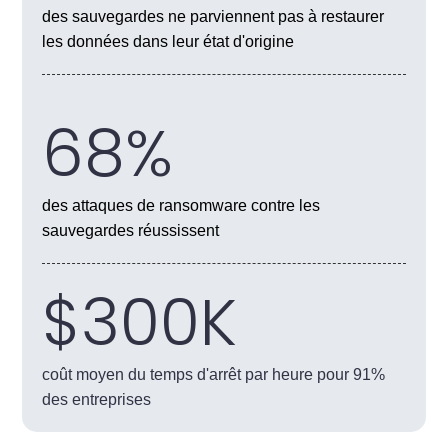
des sauvegardes ne parviennent pas à restaurer
les données dans leur état d'origine
68%
des attaques de ransomware contre les
sauvegardes réussissent
$300K
coût moyen du temps d'arrêt par heure pour 91%
des entreprises