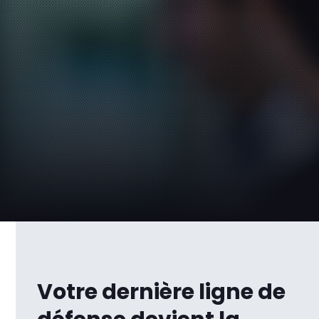
Votre dernière ligne de