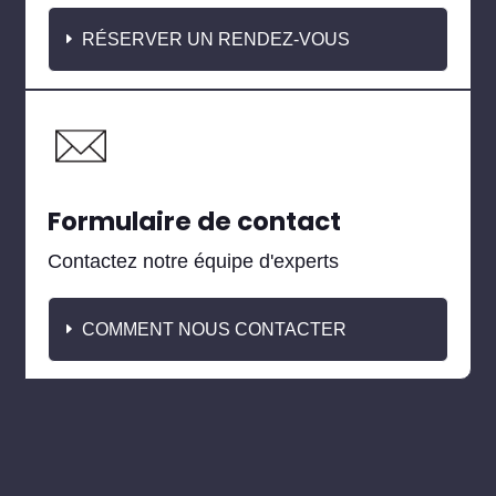
RÉSERVER UN RENDEZ-VOUS
Formulaire de contact
Contactez notre équipe d'experts
COMMENT NOUS CONTACTER