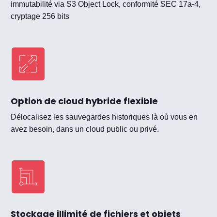
immutabilité via S3 Object Lock, conformité SEC 17a-4,
cryptage 256 bits
Option de cloud hybride flexible
Délocalisez les sauvegardes historiques là où vous en
avez besoin, dans un cloud public ou privé.
Stockage illimité de fichiers et objets