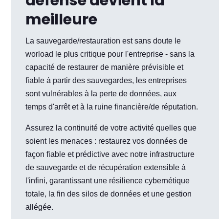
défense devient la
meilleure
La sauvegarde/restauration est sans doute le
worload le plus critique pour l'entreprise - sans la
capacité de restaurer de manière prévisible et
fiable à partir des sauvegardes, les entreprises
sont vulnérables à la perte de données, aux
temps d'arrêt et à la ruine financière/de réputation.
Assurez la continuité de votre activité quelles que
soient les menaces : restaurez vos données de
façon fiable et prédictive avec notre infrastructure
de sauvegarde et de récupération extensible à
l'infini, garantissant une résilience cybernétique
totale, la fin des silos de données et une gestion
allégée.