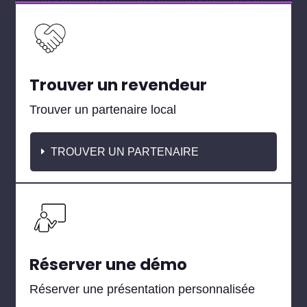
Trouver un revendeur
Trouver un partenaire local
TROUVER UN PARTENAIRE
Réserver une démo
Réserver une présentation personnalisée