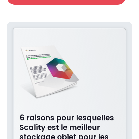
6 raisons pour lesquelles
Scality est le meilleur
stockage objet pour les