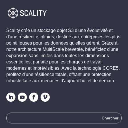
Scality crée un stockage objet S3 d'une évolutivité et
d'une résilience infinies, destiné aux entreprises les plus
pointilleuses pour les données qu'elles gèrent. Grâce à
notre architecture MultiScale brevetée, bénéficiez d'une
expansion sans limites dans toutes les dimensions
essentielles, parfaite pour les charges de travail
modernes et imprévisibles. Avec la technologie CORE5,
profitez d'une résilience totale, offrant une protection
robuste face aux menaces d'aujourd'hui et de demain.
Rechercher
: