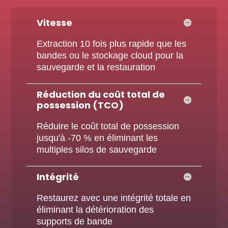
Vitesse
Extraction 10 fois plus rapide que les
bandes ou le stockage cloud pour la
sauvegarde et la restauration
Réduction du coût total de
possession (TCO)
Réduire le coût total de possession
jusqu'à -70 % en éliminant les
multiples silos de sauvegarde
Intégrité
Restaurez avec une intégrité totale en
éliminant la détérioration des
supports de bande