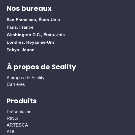
Nos bureaux
San Francisco, États-Unis
Paris, France
Washington D.C., États-Unis
Londres, Royaume-Uni
Tokyo, Japon
À propos de Scality
A propos de Scality
Carrières
Produits
Présentation
RING
ARTESCA
ADI