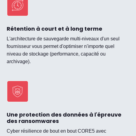
Rétention à court et à long terme
L'architecture de sauvegarde multi-niveaux d'un seul
fournisseur vous permet d'optimiser n'importe quel
niveau de stockage (performance, capacité ou
archivage).
Une protection des données à l'épreuve
des ransomwares
Cyber résilience de bout en bout CORE5 avec