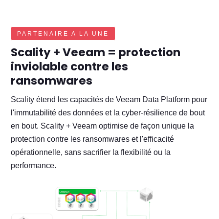
PARTENAIRE A LA UNE
Scality + Veeam = protection
inviolable contre les
ransomwares
Scality étend les capacités de Veeam Data Platform pour
l'immutabilité des données et la cyber-résilience de bout
en bout. Scality + Veeam optimise de façon unique la
protection contre les ransomwares et l'efficacité
opérationnelle, sans sacrifier la flexibilité ou la
performance.