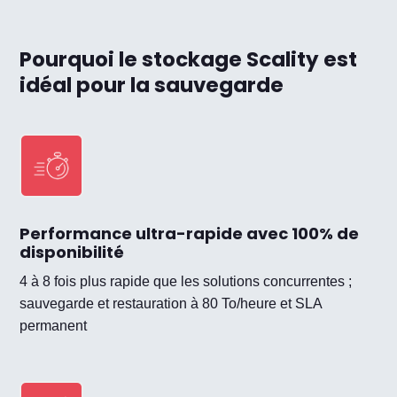
Pourquoi le stockage Scality est
idéal pour la sauvegarde
Performance ultra-rapide avec 100% de
disponibilité
4 à 8 fois plus rapide que les solutions concurrentes ;
sauvegarde et restauration à 80 To/heure et SLA
permanent