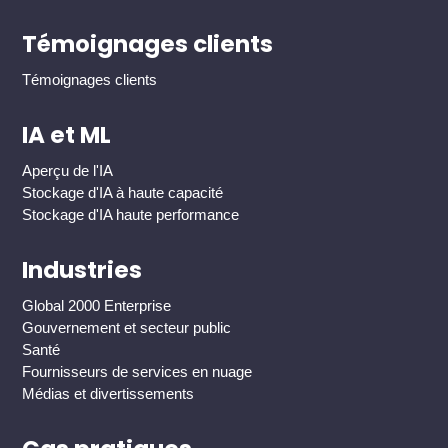
Témoignages clients
Témoignages clients
IA et ML
Aperçu de l'IA
Stockage d'IA à haute capacité
Stockage d'IA haute performance
Industries
Global 2000 Enterprise
Gouvernement et secteur public
Santé
Fournisseurs de services en nuage
Médias et divertissements