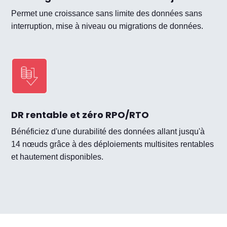
Permet une croissance sans limite des données sans
interruption, mise à niveau ou migrations de données.
DR rentable et zéro RPO/RTO
Bénéficiez d'une durabilité des données allant jusqu'à
14 nœuds grâce à des déploiements multisites rentables
et hautement disponibles.