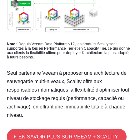
Note :
Depuis Veeam Data Platform v12, les produits Scality sont
supportés à la fois en Performance Tier et en Capacity Tier, ce qui donne
aux clients la flexibilité ultime pour déployer l'architecture la plus adaptée
à leurs besoins.
Seul partenaire Veeam à proposer une architecture de
sauvegarde multi-niveaux, Scality offre aux
responsables informatiques la flexibilité d'optimiser tout
niveau de stockage requis (performance, capacité ou
archivage), en offrant une immuabilité totale à chaque
niveau.
EN SAVOIR PLUS SUR VEEAM + SCALITY