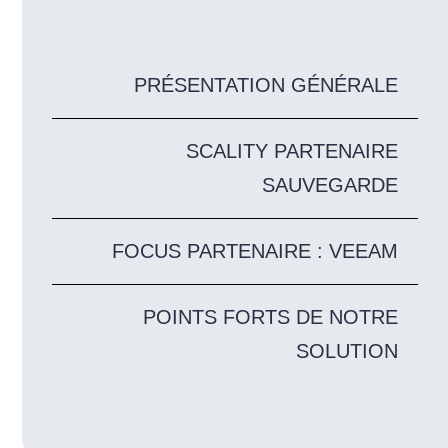
PRÉSENTATION GÉNÉRALE
SCALITY PARTENAIRE
SAUVEGARDE
FOCUS PARTENAIRE : VEEAM
POINTS FORTS DE NOTRE
SOLUTION