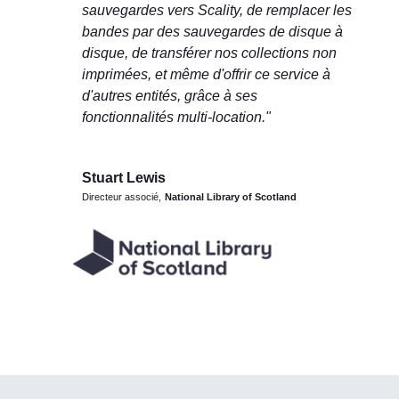
sauvegardes vers Scality, de remplacer les
bandes par des sauvegardes de disque à
disque, de transférer nos collections non
imprimées, et même d'offrir ce service à
d'autres entités, grâce à ses
fonctionnalités multi-location."
Stuart Lewis
Directeur associé
,
National Library of Scotland