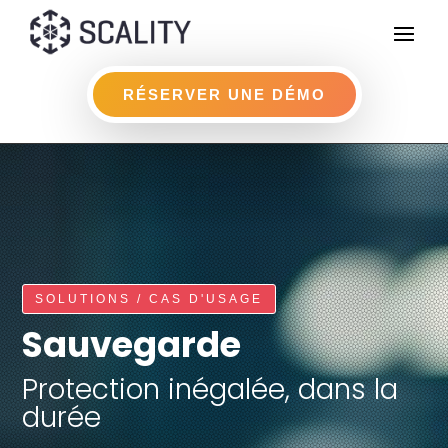
RÉSERVER UNE DÉMO
SOLUTIONS / CAS D'USAGE
Sauvegarde
Protection inégalée, dans la
durée