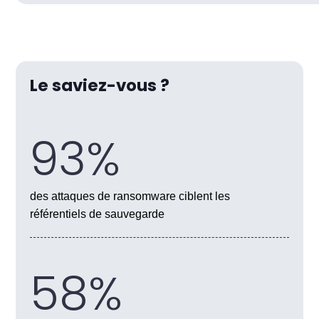
Le saviez-vous ?
93%
des attaques de ransomware ciblent les
référentiels de sauvegarde
58%