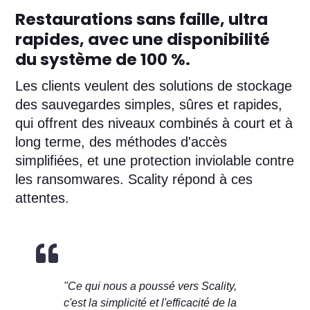
Restaurations sans faille, ultra
rapides, avec une disponibilité
du système de 100 %.
Les clients veulent des solutions de stockage
des sauvegardes simples, sûres et rapides,
qui offrent des niveaux combinés à court et à
long terme, des méthodes d'accès
simplifiées, et une protection inviolable contre
les ransomwares. Scality répond à ces
attentes.

"Ce qui nous a poussé vers Scality,
c'est la simplicité et l'efficacité de la