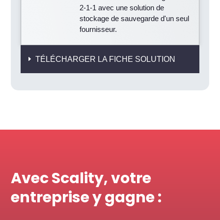
2-1-1 avec une solution de
stockage de sauvegarde d'un seul
fournisseur.
TÉLÉCHARGER LA FICHE SOLUTION
Avec Scality, votre
entreprise y gagne :