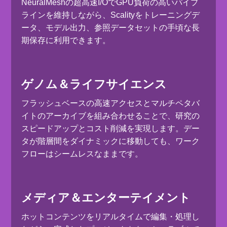
NeuralMeshの超高速I/OでGPU負荷の高いパイプ
ラインを維持しながら、Scalityをトレーニングデ
ータ、モデル出力、参照データセットの手頃な長
期保存に利用できます。
ゲノム＆ライフサイエンス
フラッシュベースの高速アクセスとマルチペタバ
イトのアーカイブを組み合わせることで、研究の
スピードアップとコスト削減を実現します。デー
タが階層間をダイナミックに移動しても、ワーク
フローはシームレスなままです。
メディア＆エンターテイメント
ホットコンテンツをリアルタイムで編集・処理し