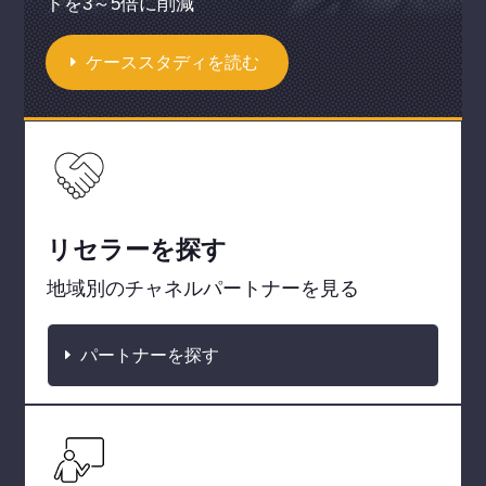
トを3～5倍に削減
ケーススタディを読む
リセラーを探す
地域別のチャネルパートナーを見る
パートナーを探す