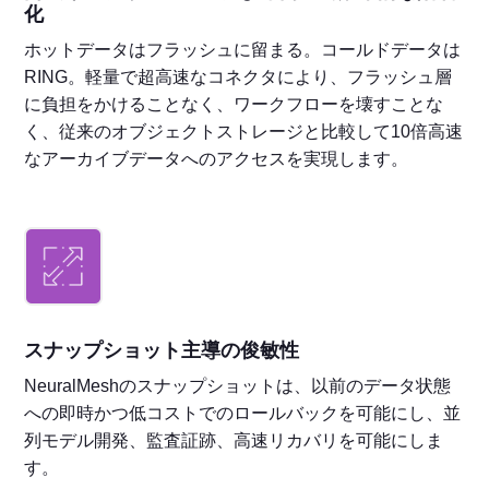
化
ホットデータはフラッシュに留まる。コールドデータは
RING。軽量で超高速なコネクタにより、フラッシュ層
に負担をかけることなく、ワークフローを壊すことな
く、従来のオブジェクトストレージと比較して10倍高速
なアーカイブデータへのアクセスを実現します。
スナップショット主導の俊敏性
NeuralMeshのスナップショットは、以前のデータ状態
への即時かつ低コストでのロールバックを可能にし、並
列モデル開発、監査証跡、高速リカバリを可能にしま
す。