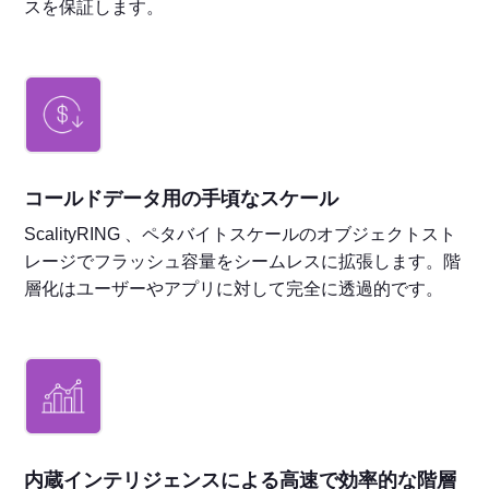
スを保証します。
コールドデータ用の手頃なスケール
ScalityRING 、ペタバイトスケールのオブジェクトスト
レージでフラッシュ容量をシームレスに拡張します。階
層化はユーザーやアプリに対して完全に透過的です。
内蔵インテリジェンスによる高速で効率的な階層