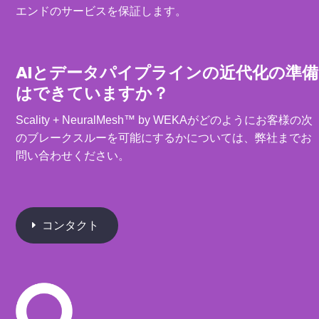
エンドのサービスを保証します。
AIとデータパイプラインの近代化の準備
はできていますか？
Scality + NeuralMesh™ by WEKAがどのようにお客様の次
のブレークスルーを可能にするかについては、弊社までお
問い合わせください。
コンタクト