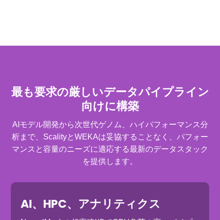
最も要求の厳しいデータパイプライン
向けに構築
AIモデル開発から次世代ゲノム、ハイパフォーマンス分
析まで、ScalityとWEKAは妥協することなく、パフォー
マンスと容量のニーズに適応する最新のデータスタック
を提供します。
AI、HPC、アナリティクス