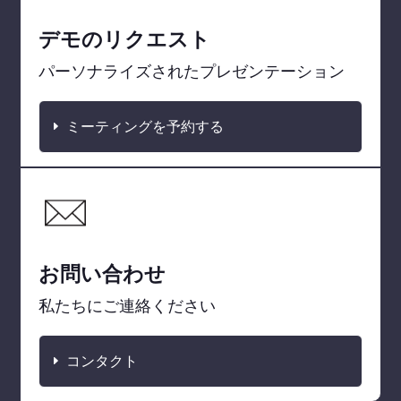
デモのリクエスト
パーソナライズされたプレゼンテーション
ミーティングを予約する
お問い合わせ
私たちにご連絡ください
コンタクト