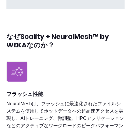
なぜScality + NeuralMesh™ by
WEKAなのか？
フラッシュ性能
NeuralMeshは、フラッシュに最適化されたファイルシ
ステムを使用してホットデータへの超高速アクセスを実
現し、AIトレーニング、微調整、HPCアプリケーション
などのアクティブなワークロードのピークパフォーマン