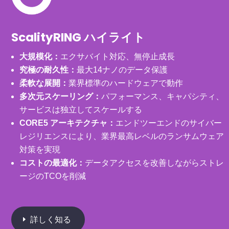
ScalityRING ハイライト
大規模化：
エクサバイト対応、無停止成長
究極の耐久性：
最大14ナノのデータ保護
柔軟な展開：
業界標準のハードウェアで動作
多次元スケーリング：
パフォーマンス、キャパシティ、
サービスは独立してスケールする
CORE5 アーキテクチャ：
エンドツーエンドのサイバー
レジリエンスにより、業界最高レベルのランサムウェア
対策を実現
コストの最適化：
データアクセスを改善しながらストレ
ージのTCOを削減
詳しく知る