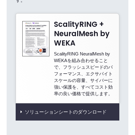
す。
ScalityRING +
NeuralMesh by
WEKA
ScalityRING NeuralMesh by
WEKAを組み合わせること
で、フラッシュスピードのパ
フォーマンス、エクサバイト
スケールの容量、サイバーに
強い保護を、すべてコスト効
率の良い価格で提供します。
ソリューションシートのダウンロード