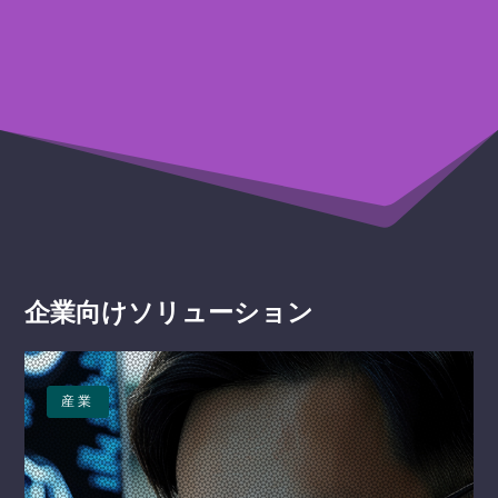
企業向けソリューション
産業