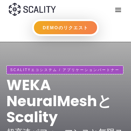
DEMOのリクエスト
SCALITYエコシステム / アプリケーションパートナー
WEKA
NeuralMeshと
Scality