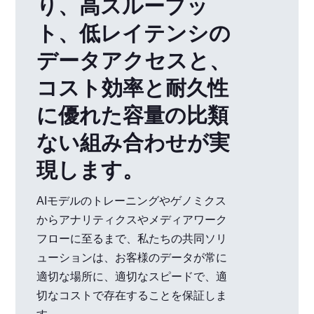
り、高スループッ
ト、低レイテンシの
データアクセスと、
コスト効率と耐久性
に優れた容量の比類
ない組み合わせが実
現します。
AIモデルのトレーニングやゲノミクス
からアナリティクスやメディアワーク
フローに至るまで、私たちの共同ソリ
ューションは、お客様のデータが常に
適切な場所に、適切なスピードで、適
切なコストで存在することを保証しま