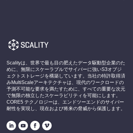
Scalityは、世界で最も目の肥えたデータ駆動型企業のた
めに、無限にスケーラブルでサイバーに強いS3オブジ
ェクトストレージを構築しています。当社の特許取得済
みMultiScaleアーキテクチャは、現代のワークロードの
予測不可能な要求を満たすために、すべての重要な次元
で無限の独立したスケーラビリティを可能にします。
CORE5 テクノロジーは、エンドツーエンドのサイバー
耐性を実現し、現在および将来の脅威から保護します。