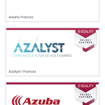
Axians Francia
Azalyst I Francia