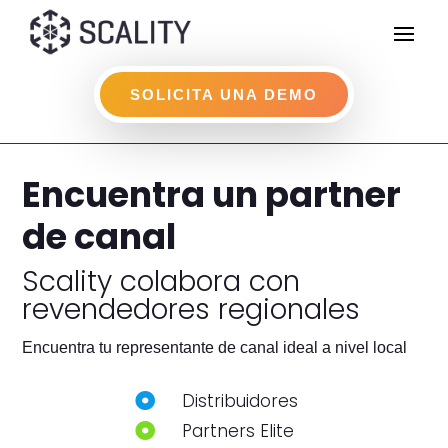
SOLICITA UNA DEMO
Encuentra un partner
de canal
Scality colabora con
revendedores regionales
Encuentra tu representante de canal ideal a nivel local
Distribuidores

Partners Elite
