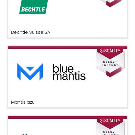
Bechtle Suisse SA
Mantis azul