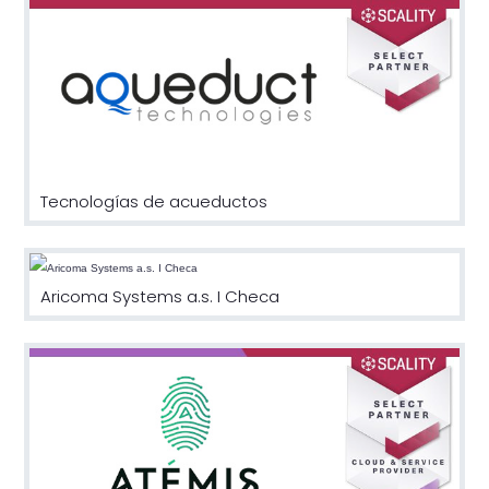
Tecnologías de acueductos
Aricoma Systems a.s. I Checa