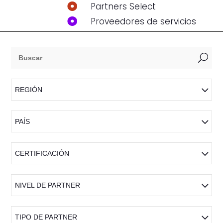
Partners Select

Proveedores de servicios

U
REGIÓN
PAÍS
CERTIFICACIÓN
NIVEL DE PARTNER
TIPO DE PARTNER