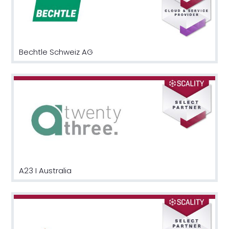
Bechtle Schweiz AG
A23 I Australia