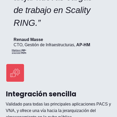
de trabajo en Scality
RING.”
Renaud Masse
CTO, Gestión de Infraestructuras
,
AP-HM
Integración sencilla
Validado para todas las principales aplicaciones PACS y
VNA, y ofrece una vía hacia la jerarquización del