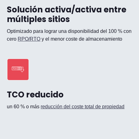
Solución activa/activa entre
múltiples sitios
Optimizado para lograr una disponibilidad del 100 % con
cero
RPO/RTO
y el menor coste de almacenamiento
TCO reducido
un 60 % o más
reducción del coste total de propiedad