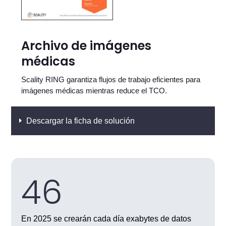
Archivo de imágenes
médicas
Scality RING garantiza flujos de trabajo eficientes para
imágenes médicas mientras reduce el TCO.
Descargar la ficha de solución
46
En 2025 se crearán cada día exabytes de datos