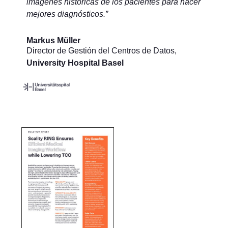
imágenes históricas de los pacientes para hacer
mejores diagnósticos.”
Markus Müller
Director de Gestión del Centros de Datos
,
University Hospital Basel