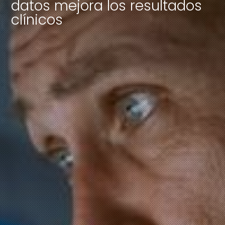
datos mejora los resultados
clínicos