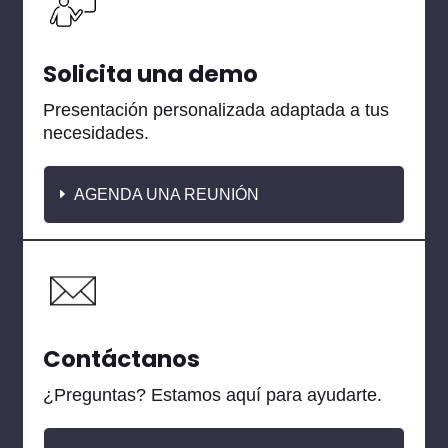
Solicita una demo
Presentación personalizada adaptada a tus
necesidades.
AGENDA UNA REUNIÓN
Contáctanos
¿Preguntas? Estamos aquí para ayudarte.