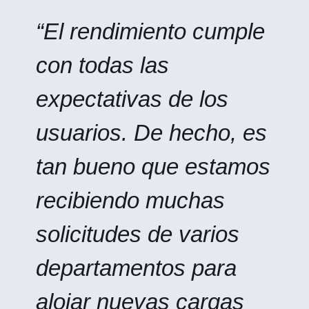
“El rendimiento cumple
con todas las
expectativas de los
usuarios. De hecho, es
tan bueno que estamos
recibiendo muchas
solicitudes de varios
departamentos para
alojar nuevas cargas