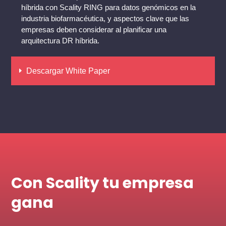
híbrida con Scality RING para datos genómicos en la
industria biofarmacéutica, y aspectos clave que las
empresas deben considerar al planificar una
arquitectura DR híbrida.
Descargar White Paper
Con Scality tu empresa
gana