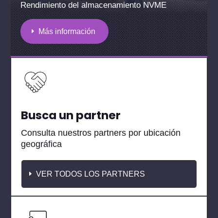
Rendimiento del almacenamiento NVME
Más información
Busca un partner
Consulta nuestros partners por ubicación
geográfica
VER TODOS LOS PARTNERS