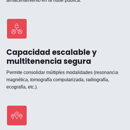
almacenamiento en la nube pública.
Capacidad escalable y
multitenencia segura
Permite consolidar múltiples modalidades (resonancia
magnética, tomografía computarizada, radiografía,
ecografía, etc.).