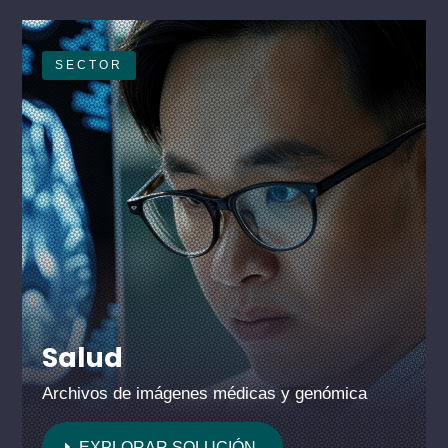
SECTOR
Salud
Archivos de imágenes médicas y genómica
EXPLORAR SOLUCIÓN