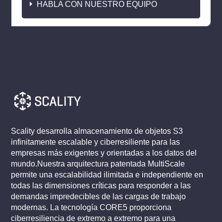
HABLA CON NUESTRO EQUIPO
Scality desarrolla almacenamiento de objetos S3
infinitamente escalable y ciberresiliente para las
empresas más exigentes y orientadas a los datos del
mundo.Nuestra arquitectura patentada MultiScale
permite una escalabilidad ilimitada e independiente en
todas las dimensiones críticas para responder a las
demandas impredecibles de las cargas de trabajo
modernas. La tecnología CORE5 proporciona
ciberresiliencia de extremo a extremo para una