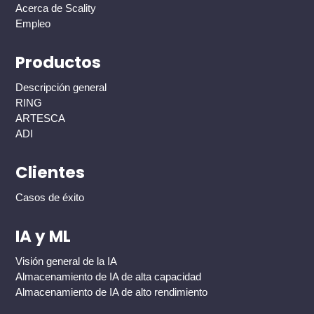
Acerca de Scality
Empleo
Productos
Descripción general
RING
ARTESCA
ADI
Clientes
Casos de éxito
IA y ML
Visión general de la IA
Almacenamiento de IA de alta capacidad
Almacenamiento de IA de alto rendimiento