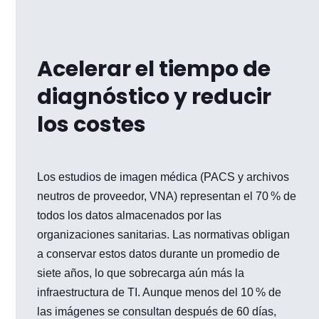
Acelerar el tiempo de
diagnóstico y reducir
los costes
Los estudios de imagen médica (PACS y archivos
neutros de proveedor, VNA) representan el 70 % de
todos los datos almacenados por las
organizaciones sanitarias. Las normativas obligan
a conservar estos datos durante un promedio de
siete años, lo que sobrecarga aún más la
infraestructura de TI. Aunque menos del 10 % de
las imágenes se consultan después de 60 días,