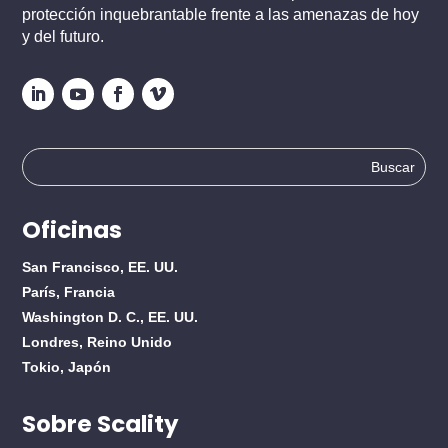
protección inquebrantable frente a las amenazas de hoy
y del futuro.
Buscar:
Oficinas
San Francisco, EE. UU.
París, Francia
Washington D. C., EE. UU.
Londres, Reino Unido
Tokio, Japón
Sobre Scality