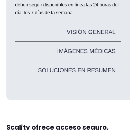
deben seguir disponibles en línea las 24 horas del
día, los 7 días de la semana.
VISIÓN GENERAL
IMÁGENES MÉDICAS
SOLUCIONES EN RESUMEN
Scality ofrece acceso seguro,