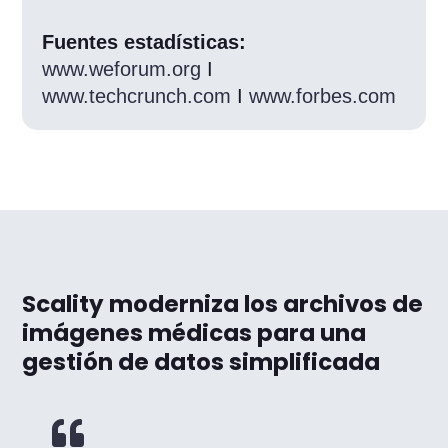
Fuentes estadísticas:
www.weforum.org
I
www.techcrunch.com
I
www.forbes.com
Scality moderniza los archivos de
imágenes médicas para una
gestión de datos simplificada
