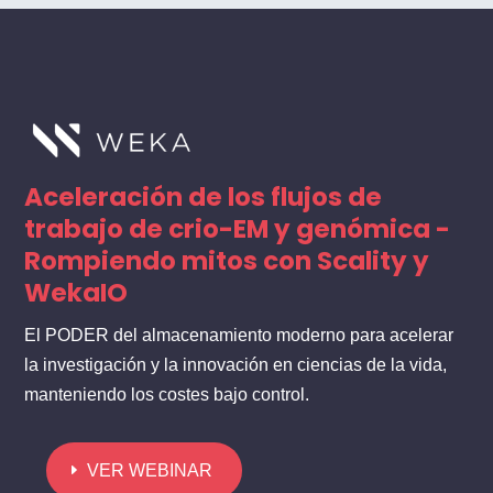
Aceleración de los flujos de
trabajo de crio-EM y genómica -
Rompiendo mitos con Scality y
WekaIO
El PODER del almacenamiento moderno para acelerar
la investigación y la innovación en ciencias de la vida,
manteniendo los costes bajo control.
VER WEBINAR