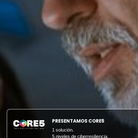
PRESENTAMOS CORE5
1 solución.
5 niveles de ciberresiliencia.