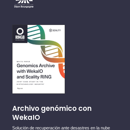
Archivo genómico con
WekaIO
Solución de recuperación ante desastres en la nube