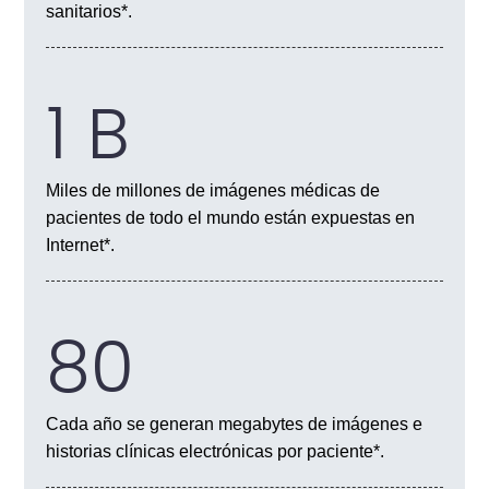
sanitarios*.
1 B
Miles de millones de imágenes médicas de
pacientes de todo el mundo están expuestas en
Internet*.
80
Cada año se generan megabytes de imágenes e
historias clínicas electrónicas por paciente*.