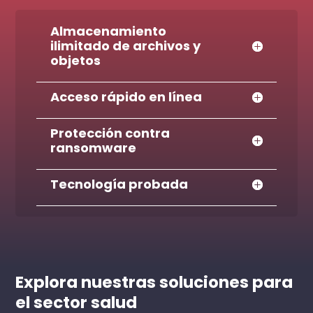
Almacenamiento
ilimitado de archivos y
objetos
Acceso rápido en línea
Protección contra
ransomware
Tecnología probada
Explora nuestras soluciones para
el sector salud