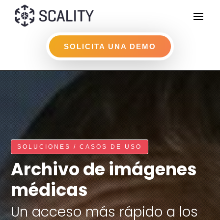
SOLICITA UNA DEMO
SOLUCIONES / CASOS DE USO
Archivo de imágenes
médicas
Un acceso más rápido a los