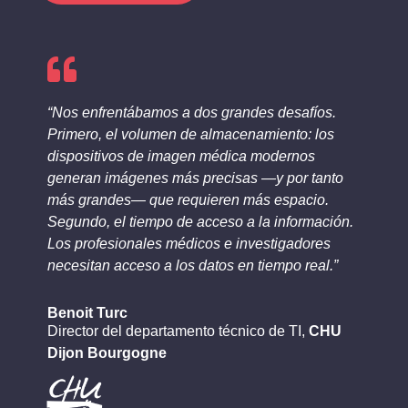

“Nos enfrentábamos a dos grandes desafíos.
Primero, el volumen de almacenamiento: los
dispositivos de imagen médica modernos
generan imágenes más precisas —y por tanto
más grandes— que requieren más espacio.
Segundo, el tiempo de acceso a la información.
Los profesionales médicos e investigadores
necesitan acceso a los datos en tiempo real.”
Benoit Turc
Director del departamento técnico de TI
,
CHU
Dijon Bourgogne