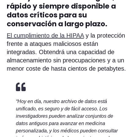
rápido y siempre disponible a
datos críticos para su
conservación a largo plazo.
El cumplimiento de la HIPAA
y la protección
frente a ataques maliciosos están
integradas. Obtendrá una capacidad de
almacenamiento sin preocupaciones y a un
menor coste de hasta cientos de petabytes.

“Hoy en día, nuestro archivo de datos está
unificado, es seguro y de fácil acceso. Los
investigadores pueden analizar conjuntos de
datos antiguos para avanzar en medicina
personalizada, y los médicos pueden consultar