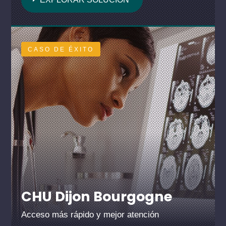
CASO DE ÉXITO
CHU Dijon Bourgogne
Acceso más rápido y mejor atención