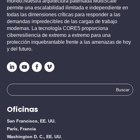
mundo.Nuestra arquitectura patentada MultiScale
permite una escalabilidad ilimitada e independiente en
todas las dimensiones críticas para responder a las
demandas impredecibles de las cargas de trabajo
modernas. La tecnología CORE5 proporciona
ciberresiliencia de extremo a extremo para una
protección inquebrantable frente a las amenazas de hoy
y del futuro.
Buscar:
Oficinas
San Francisco, EE. UU.
París, Francia
Washington D. C., EE. UU.