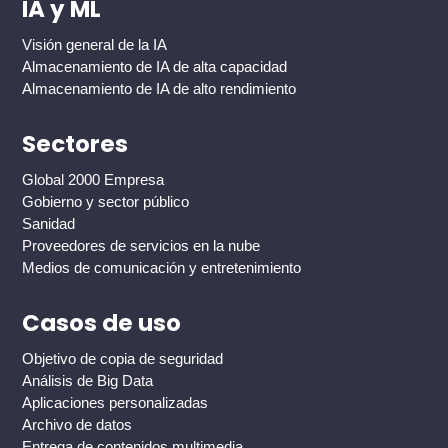
IA y ML
Visión general de la IA
Almacenamiento de IA de alta capacidad
Almacenamiento de IA de alto rendimiento
Sectores
Global 2000 Empresa
Gobierno y sector público
Sanidad
Proveedores de servicios en la nube
Medios de comunicación y entretenimiento
Casos de uso
Objetivo de copia de seguridad
Análisis de Big Data
Aplicaciones personalizadas
Archivo de datos
Entrega de contenidos multimedia