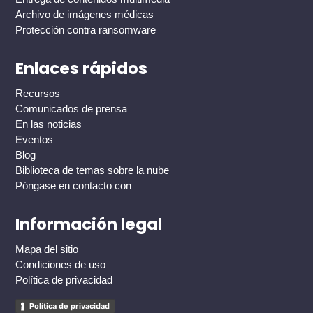
Archivo de imágenes médicas
Protección contra ransomware
Enlaces rápidos
Recursos
Comunicados de prensa
En las noticias
Eventos
Blog
Biblioteca de temas sobre la nube
Póngase en contacto con
Información legal
Mapa del sitio
Condiciones de uso
Política de privacidad
Política de privacidad