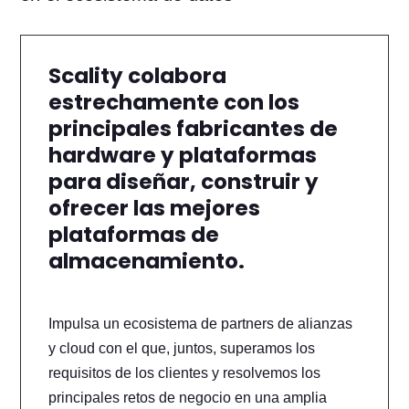
Scality colabora
estrechamente con los
principales fabricantes de
hardware y plataformas
para diseñar, construir y
ofrecer las mejores
plataformas de
almacenamiento.
Impulsa un ecosistema de partners de alianzas
y cloud con el que, juntos, superamos los
requisitos de los clientes y resolvemos los
principales retos de negocio en una amplia