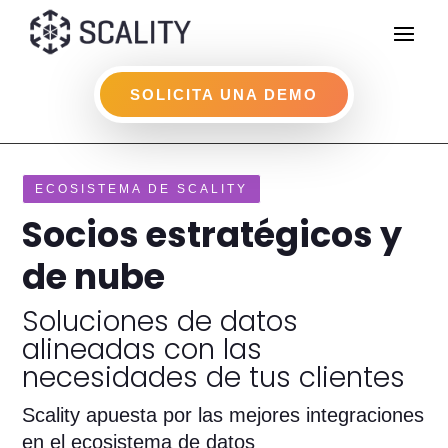
SOLICITA UNA DEMO
ECOSISTEMA DE SCALITY
Socios estratégicos y
de nube
Soluciones de datos
alineadas con las
necesidades de tus clientes
Scality apuesta por las mejores integraciones
en el ecosistema de datos