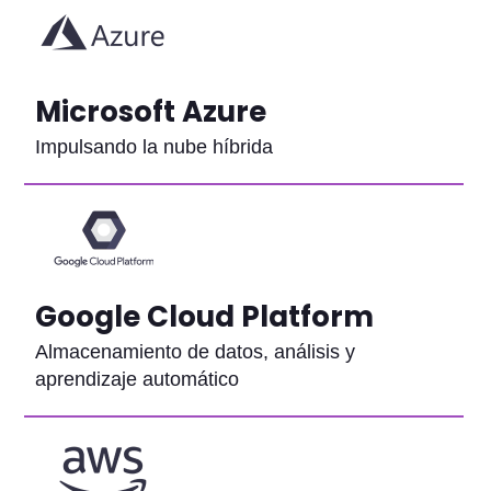
Microsoft Azure
Impulsando la nube híbrida
Google Cloud Platform
Almacenamiento de datos, análisis y
aprendizaje automático