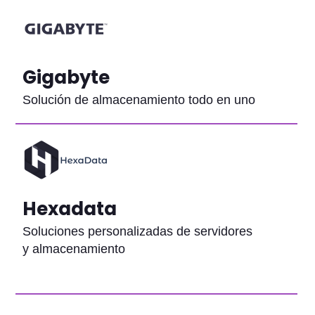
Gigabyte
Solución de almacenamiento todo en uno
Hexadata
Soluciones personalizadas de servidores
y almacenamiento