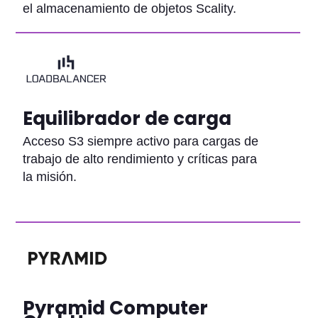
el almacenamiento de objetos Scality.
Equilibrador de carga
Acceso S3 siempre activo para cargas de
trabajo de alto rendimiento y críticas para
la misión.
Pyramid Computer