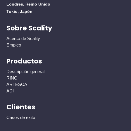
Londres, Reino Unido
Tokio, Japón
Sobre Scality
Acerca de Scality
Empleo
Productos
Descripción general
RING
ARTESCA
ADI
Clientes
Casos de éxito