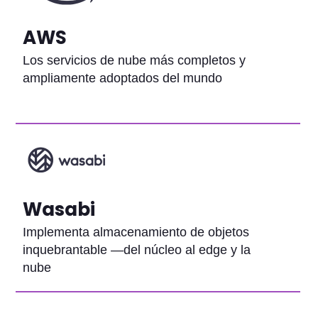
AWS
Los servicios de nube más completos y
ampliamente adoptados del mundo
Wasabi
Implementa almacenamiento de objetos
inquebrantable —del núcleo al edge y la
nube