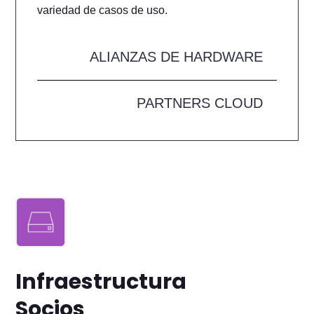
variedad de casos de uso.
ALIANZAS DE HARDWARE
PARTNERS CLOUD
Infraestructura
Socios