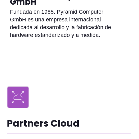
GmbH
Fundada en 1985, Pyramid Computer
GmbH es una empresa internacional
dedicada al desarrollo y la fabricación de
hardware estandarizado y a medida.
Partners Cloud