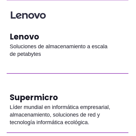
Lenovo
Soluciones de almacenamiento a escala
de petabytes
Supermicro
Líder mundial en informática empresarial,
almacenamiento, soluciones de red y
tecnología informática ecológica.