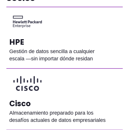
HPE
Gestión de datos sencilla a cualquier
escala —sin importar dónde residan
Cisco
Almacenamiento preparado para los
desafíos actuales de datos empresariales