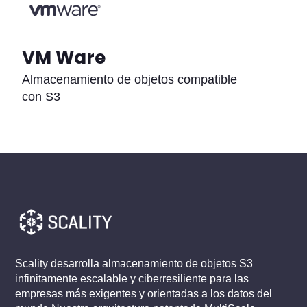
VM Ware
Almacenamiento de objetos compatible
con S3
Scality desarrolla almacenamiento de objetos S3
infinitamente escalable y ciberresiliente para las
empresas más exigentes y orientadas a los datos del