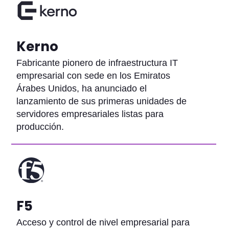
Kerno
Fabricante pionero de infraestructura IT
empresarial con sede en los Emiratos
Árabes Unidos, ha anunciado el
lanzamiento de sus primeras unidades de
servidores empresariales listas para
producción.
F5
Acceso y control de nivel empresarial para