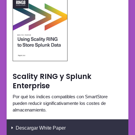
Scality RING y Splunk
Enterprise
Por qué los índices compatibles con SmartStore
pueden reducir significativamente los costes de
almacenamiento.
Descargar White Paper