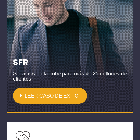
SFR
Servicios en la nube para más de 25 millones de
clientes
LEER CASO DE EXITO