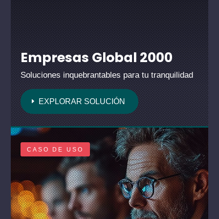
Empresas Global 2000
Soluciones inquebrantables para tu tranquilidad
EXPLORAR SOLUCIÓN
CASO DE USO