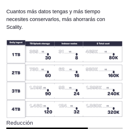
Cuantos más datos tengas y más tiempo
necesites conservarlos, más ahorrarás con
Scality.
Reducción