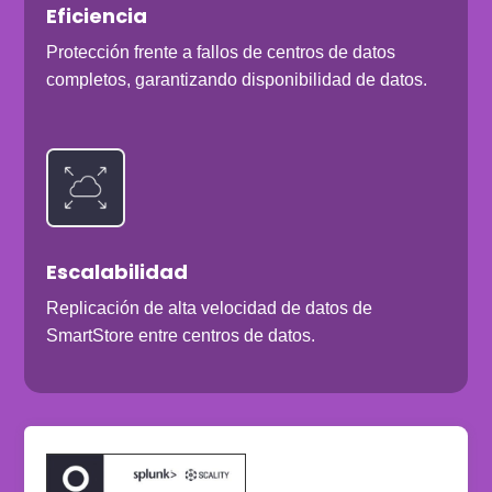
Eficiencia
Protección frente a fallos de centros de datos
completos, garantizando disponibilidad de datos.
Escalabilidad
Replicación de alta velocidad de datos de
SmartStore entre centros de datos.