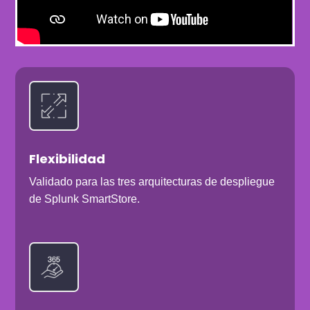
Flexibilidad
Validado para las tres arquitecturas de despliegue
de Splunk SmartStore.