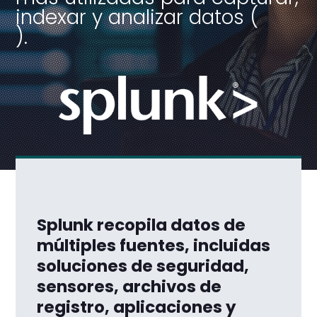
indexar y analizar datos (
).
Splunk recopila datos de
múltiples fuentes, incluidas
soluciones de seguridad,
sensores, archivos de
registro, aplicaciones y