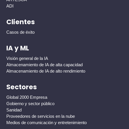
ADI
Clientes
Casos de éxito
IA y ML
Visión general de la IA
Almacenamiento de IA de alta capacidad
Almacenamiento de IA de alto rendimiento
Sectores
Global 2000 Empresa
Gobierno y sector público
Sanidad
Proveedores de servicios en la nube
Medios de comunicación y entretenimiento