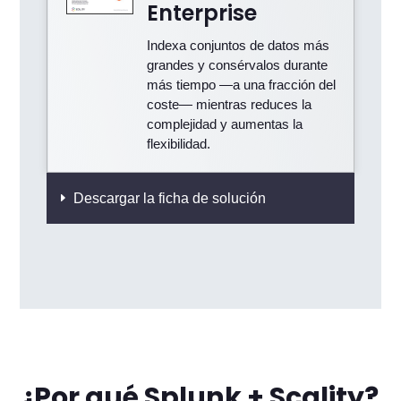
Enterprise
Indexa conjuntos de datos más
grandes y consérvalos durante
más tiempo —a una fracción del
coste— mientras reduces la
complejidad y aumentas la
flexibilidad.
Descargar la ficha de solución
¿Por qué Splunk + Scality?