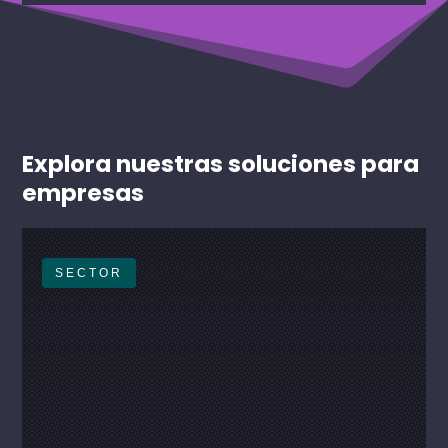
Explora nuestras soluciones para
empresas
SECTOR