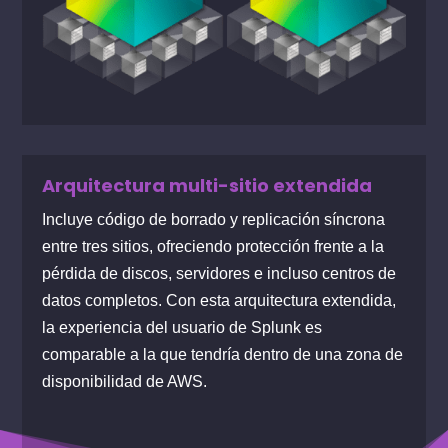
Arquitectura multi-sitio extendida
Incluye código de borrado y replicación síncrona
entre tres sitios, ofreciendo protección frente a la
pérdida de discos, servidores e incluso centros de
datos completos. Con esta arquitectura extendida,
la experiencia del usuario de Splunk es
comparable a la que tendría dentro de una zona de
disponibilidad de AWS.