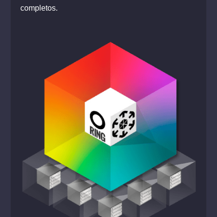
completos.