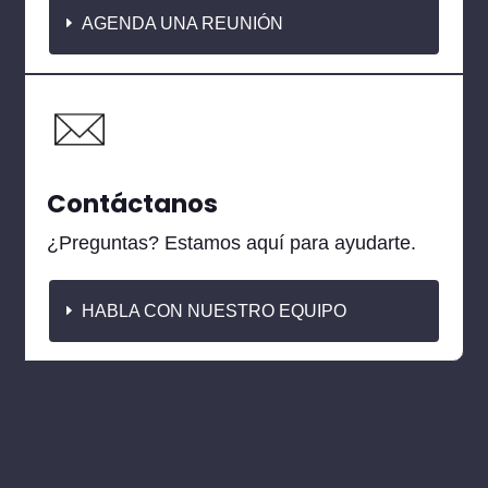
AGENDA UNA REUNIÓN
Contáctanos
¿Preguntas? Estamos aquí para ayudarte.
HABLA CON NUESTRO EQUIPO