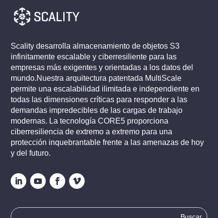
Scality desarrolla almacenamiento de objetos S3
infinitamente escalable y ciberresiliente para las
empresas más exigentes y orientadas a los datos del
mundo.Nuestra arquitectura patentada MultiScale
permite una escalabilidad ilimitada e independiente en
todas las dimensiones críticas para responder a las
demandas impredecibles de las cargas de trabajo
modernas. La tecnología CORE5 proporciona
ciberresiliencia de extremo a extremo para una
protección inquebrantable frente a las amenazas de hoy
y del futuro.
Buscar: