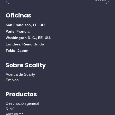
Oficinas
San Francisco, EE. UU.
París, Francia
Washington D. C., EE. UU.
Londres, Reino Unido
Tokio, Japón
Sobre Scality
Acerca de Scality
Empleo
Productos
Descripción general
RING
ARTESCA