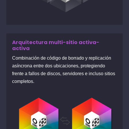
Arquitectura multi-sitio activa-
activa
Combinación de código de borrado y replicación
asíncrona entre dos ubicaciones, protegiendo
frente a fallos de discos, servidores e incluso sitios
completos.