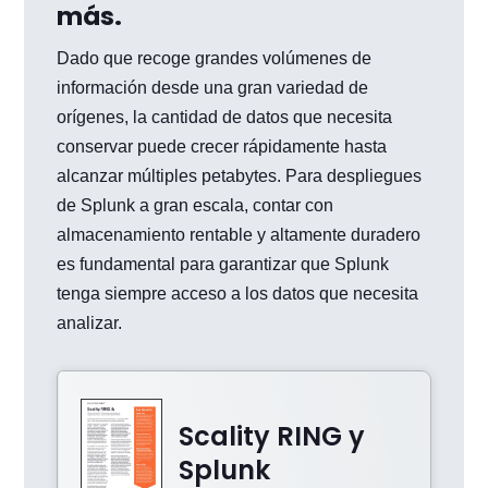
más.
Dado que recoge grandes volúmenes de
información desde una gran variedad de
orígenes, la cantidad de datos que necesita
conservar puede crecer rápidamente hasta
alcanzar múltiples petabytes. Para despliegues
de Splunk a gran escala, contar con
almacenamiento rentable y altamente duradero
es fundamental para garantizar que Splunk
tenga siempre acceso a los datos que necesita
analizar.
Scality RING y
Splunk