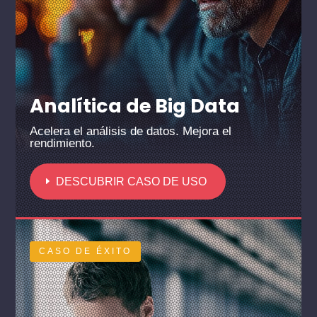
Analítica de Big Data
Acelera el análisis de datos. Mejora el
rendimiento.
DESCUBRIR CASO DE USO
CASO DE ÉXITO