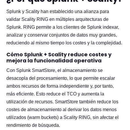
Splunk y Scality han establecido una alianza para
validar Scality RING en múltiples arquitecturas de
Splunk. RING permite a los clientes de Splunk indexar,
analizar y conservar conjuntos de datos muy grandes,
reduciendo al mismo tiempo los costes y la complejidad.
Cómo Splunk + Scality reduce costes y
mejora la funcionalidad operativa
Con Splunk SmartStore, el almacenamiento se
desacopla del procesamiento, lo que permite escalar
ambos recursos de forma independiente y, por tanto,
más eficiente. Esto reduce el TCO y aumenta la
utilización de recursos. SmartStore también reduce los
costes de almacenamiento al derivar los datos menos
utilizados (warm buckets) a Scality RING, sin afectar el
rendimiento de búsqueda.