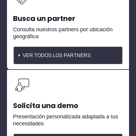
Busca un partner
Consulta nuestros partners por ubicación
geográfica
VER TODOS LOS PARTNERS
Solicita una demo
Presentación personalizada adaptada a tus
necesidades