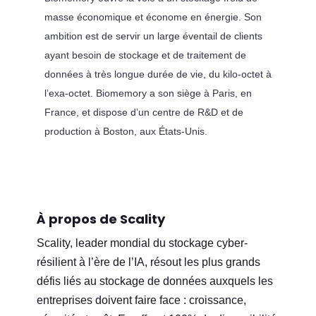
masse économique et économe en énergie. Son
ambition est de servir un large éventail de clients
ayant besoin de stockage et de traitement de
données à très longue durée de vie, du kilo-octet à
l’exa-octet. Biomemory a son siège à Paris, en
France, et dispose d’un centre de R&D et de
production à Boston, aux États-Unis.
À propos de Scality
Scality, leader mondial du stockage cyber-
résilient à l’ère de l’IA, résout les plus grands
défis liés au stockage de données auxquels les
entreprises doivent faire face : croissance,