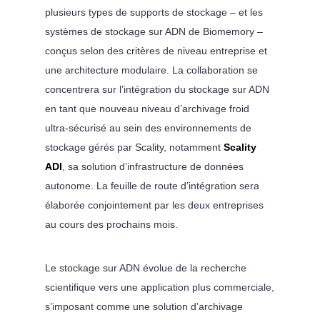
plusieurs types de supports de stockage – et les
systèmes de stockage sur ADN de Biomemory –
conçus selon des critères de niveau entreprise et
une architecture modulaire. La collaboration se
concentrera sur l’intégration du stockage sur ADN
en tant que nouveau niveau d’archivage froid
ultra-sécurisé au sein des environnements de
stockage gérés par Scality, notamment
Scality
ADI
, sa solution d’infrastructure de données
autonome. La feuille de route d’intégration sera
élaborée conjointement par les deux entreprises
au cours des prochains mois.
Le stockage sur ADN évolue de la recherche
scientifique vers une application plus commerciale,
s’imposant comme une solution d’archivage