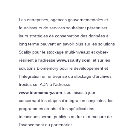
Les entreprises, agences gouvernementales et
fournisseurs de services souhaitant pérenniser
leurs stratégies de conservation des données à
long terme peuvent en savoir plus sur les solutions
Scality pour le stockage multi-niveaux et cyber-
résilient à l’adresse
www.scality.com
, et sur les
solutions Biomemory pour le développement et
l’intégration en entreprise du stockage d’archives
froides sur ADN à l’adresse
www.biomemory.com
. Les mises à jour
concernant les étapes d’intégration conjointes, les
programmes clients et les spécifications
techniques seront publiées au fur et à mesure de
l’avancement du partenariat.