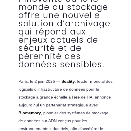
monde du stockage
offre une nouvelle
solution d’archivage
qui répond aux
enjeux actuels de
sécurité et de
pérennité des
données sensibles.
Paris, le 2 juin 2026 —
Scality
, leader mondial des
logiciels d’infrastructure de données pour le
stockage à grande échelle à l’ère de l’IA, annonce
aujourd’hui un partenariat stratégique avec
Biomemory
, pionnier des systèmes de stockage
de données sur ADN conçus pour les
environnements industriels, afin d’accélérer le