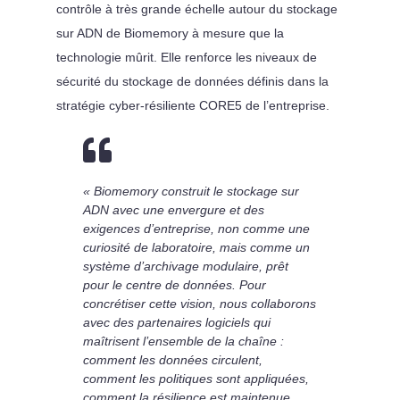
contrôle à très grande échelle autour du stockage
sur ADN de Biomemory à mesure que la
technologie mûrit. Elle renforce les niveaux de
sécurité du stockage de données définis dans la
stratégie cyber-résiliente CORE5 de l’entreprise.

« Biomemory construit le stockage sur
ADN avec une envergure et des
exigences d’entreprise, non comme une
curiosité de laboratoire, mais comme un
système d’archivage modulaire, prêt
pour le centre de données. Pour
concrétiser cette vision, nous collaborons
avec des partenaires logiciels qui
maîtrisent l’ensemble de la chaîne :
comment les données circulent,
comment les politiques sont appliquées,
comment la résilience est maintenue