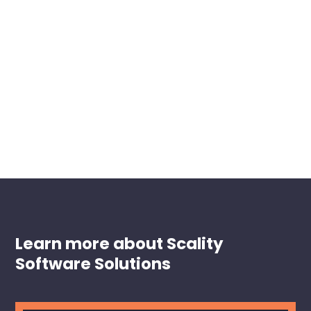
Learn more about Scality
Software Solutions