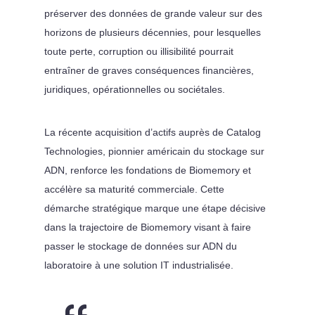
préserver des données de grande valeur sur des
horizons de plusieurs décennies, pour lesquelles
toute perte, corruption ou illisibilité pourrait
entraîner de graves conséquences financières,
juridiques, opérationnelles ou sociétales.
La récente acquisition d’actifs auprès de Catalog
Technologies, pionnier américain du stockage sur
ADN, renforce les fondations de Biomemory et
accélère sa maturité commerciale. Cette
démarche stratégique marque une étape décisive
dans la trajectoire de Biomemory visant à faire
passer le stockage de données sur ADN du
laboratoire à une solution IT industrialisée.
