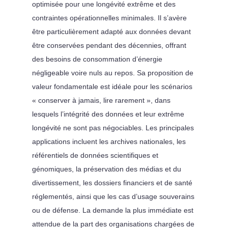
optimisée pour une longévité extrême et des
contraintes opérationnelles minimales. Il s’avère
être particulièrement adapté aux données devant
être conservées pendant des décennies, offrant
des besoins de consommation d’énergie
négligeable voire nuls au repos. Sa proposition de
valeur fondamentale est idéale pour les scénarios
« conserver à jamais, lire rarement », dans
lesquels l’intégrité des données et leur extrême
longévité ne sont pas négociables. Les principales
applications incluent les archives nationales, les
référentiels de données scientifiques et
génomiques, la préservation des médias et du
divertissement, les dossiers financiers et de santé
réglementés, ainsi que les cas d’usage souverains
ou de défense. La demande la plus immédiate est
attendue de la part des organisations chargées de