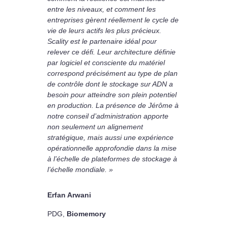
entre les niveaux, et comment les
entreprises gèrent réellement le cycle de
vie de leurs actifs les plus précieux.
Scality est le partenaire idéal pour
relever ce défi. Leur architecture définie
par logiciel et consciente du matériel
correspond précisément au type de plan
de contrôle dont le stockage sur ADN a
besoin pour atteindre son plein potentiel
en production. La présence de Jérôme à
notre conseil d’administration apporte
non seulement un alignement
stratégique, mais aussi une expérience
opérationnelle approfondie dans la mise
à l’échelle de plateformes de stockage à
l’échelle mondiale. »
Erfan Arwani
PDG
,
Biomemory