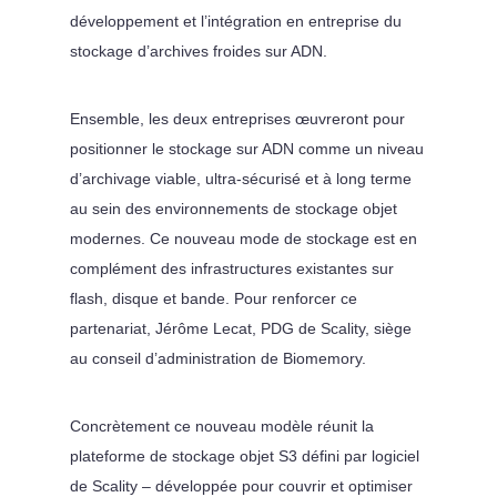
développement et l’intégration en entreprise du
stockage d’archives froides sur ADN.
Ensemble, les deux entreprises œuvreront pour
positionner le stockage sur ADN comme un niveau
d’archivage viable, ultra-sécurisé et à long terme
au sein des environnements de stockage objet
modernes. Ce nouveau mode de stockage est en
complément des infrastructures existantes sur
flash, disque et bande. Pour renforcer ce
partenariat, Jérôme Lecat, PDG de Scality, siège
au conseil d’administration de Biomemory.
Concrètement ce nouveau modèle réunit la
plateforme de stockage objet S3 défini par logiciel
de Scality – développée pour couvrir et optimiser