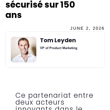
sécurisé sur 150
ans
JUNE 2, 2026
Tom Leyden
VP of Product Marketing
Ce partenariat entre
deux acteurs
innovants dans le