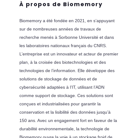
À propos de Biomemory
Biomemory a été fondée en 2021, en s’appuyant
sur de nombreuses années de travaux de
recherche menés à Sorbonne Université et dans
les laboratoires nationaux français du CNRS.
L’entreprise est un innovateur et acteur de premier
plan, à la croisée des biotechnologies et des
technologies de l’information. Elle développe des
solutions de stockage de données et de
cybersécurité adaptées à l’IT, utilisant l’ADN
comme support de stockage. Ces solutions sont
conçues et industrialisées pour garantir la
conservation et la lisibilité des données jusqu’à
150 ans. Avec un engagement fort en faveur de la
durabilité environnementale, la technologie de
Biomemory ouvre la voie à un stockage froid de