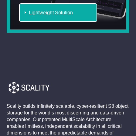
Lightweight Solution
Scality builds infinitely scalable, cyber-resilient S3 object
storage for the world’s most discerning and data-driven
companies. Our patented MultiScale Architecture
enables limitless, independent scalability in all critical
dimensions to meet the unpredictable demands of