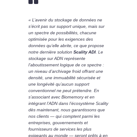
« L’avenir du stockage de données ne
s’écrit pas sur support unique, mais sur
un spectre de possibilités, chacune
optimisée pour les exigences des
données qu’elle abrite, ce que propose
notre dernière solution
Scality ADI
. Le
stockage sur ADN représente
l’aboutissement logique de ce spectre :
un niveau d’archivage froid offrant une
densité, une immuabilité sécurisée et
une longévité qu’aucun support
conventionnel ne peut prétendre. En
s’associant avec Biomemory et en
intégrant l’ADN dans l’écosystème Scality
dès maintenant, nous garantissons que
nos clients — qui comptent parmi les
entreprises, gouvernements et
fournisseurs de services les plus
exigeants au monde — seront prêts à en