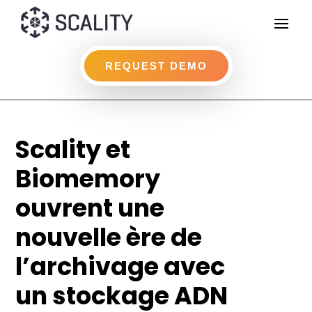
REQUEST DEMO
Scality et
Biomemory
ouvrent une
nouvelle ère de
l’archivage avec
un stockage ADN