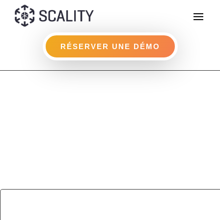
RÉSERVER UNE DÉMO