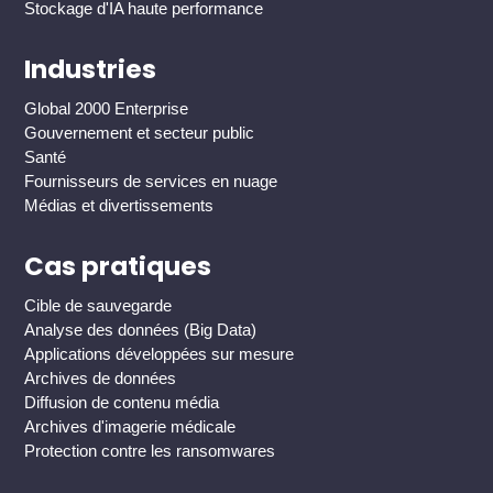
Stockage d'IA haute performance
Industries
Global 2000 Enterprise
Gouvernement et secteur public
Santé
Fournisseurs de services en nuage
Médias et divertissements
Cas pratiques
Cible de sauvegarde
Analyse des données (Big Data)
Applications développées sur mesure
Archives de données
Diffusion de contenu média
Archives d'imagerie médicale
Protection contre les ransomwares