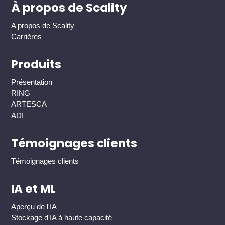
À propos de Scality
A propos de Scality
Carrières
Produits
Présentation
RING
ARTESCA
ADI
Témoignages clients
Témoignages clients
IA et ML
Aperçu de l'IA
Stockage d'IA à haute capacité