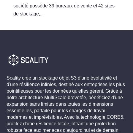
société possède 39 bureaux de vente et 42 sites
de stockage,...
Scality crée un stockage objet S3 d'une évolutivité et
d'une résilience infinies, destiné aux entreprises les plus
pointilleuses pour les données qu'elles gèrent. Grâce à
notre architecture MultiScale brevetée, bénéficiez d'une
expansion sans limites dans toutes les dimensions
essentielles, parfaite pour les charges de travail
modernes et imprévisibles. Avec la technologie CORE5,
profitez d'une résilience totale, offrant une protection
robuste face aux menaces d'aujourd'hui et de demain.