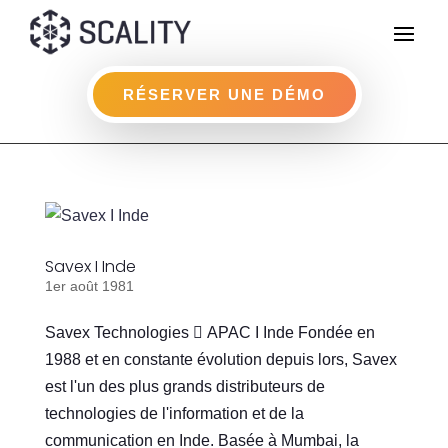
RÉSERVER UNE DÉMO
Savex I Inde
1er août 1981
Savex Technologies  APAC I Inde Fondée en
1988 et en constante évolution depuis lors, Savex
est l'un des plus grands distributeurs de
technologies de l'information et de la
communication en Inde. Basée à Mumbai, la