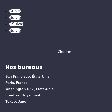
Suivre
Suivre
Suivre
Suivre
Rechercher
:
Nos bureaux
San Francisco, États-Unis
Paris, France
Washington D.C., États-Unis
Londres, Royaume-Uni
Tokyo, Japon