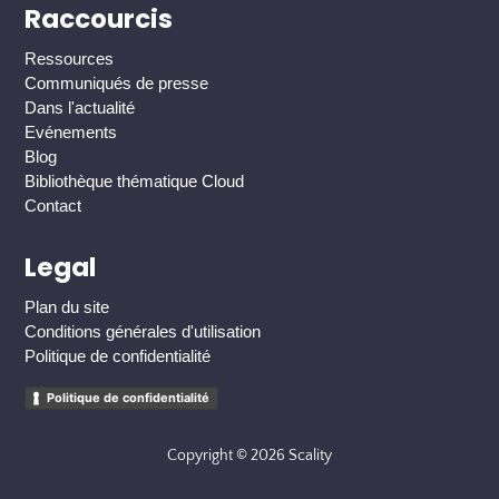
Raccourcis
Ressources
Communiqués de presse
Dans l'actualité
Evénements
Blog
Bibliothèque thématique Cloud
Contact
Legal
Plan du site
Conditions générales d'utilisation
Politique de confidentialité
Politique de confidentialité
Copyright © 2026 Scality