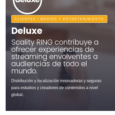
CLIENTES / MEDIOS Y ENTRETENIMIENTO
Deluxe
Scality RING contribuye a
ofrecer experiencias de
streaming envolventes a
audiencias de todo el
mundo.
Distribución y localización innovadoras y seguras
para estudios y creadores de contenidos a nivel
global.