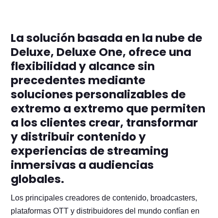
La solución basada en la nube de
Deluxe, Deluxe One, ofrece una
flexibilidad y alcance sin
precedentes mediante
soluciones personalizables de
extremo a extremo que permiten
a los clientes crear, transformar
y distribuir contenido y
experiencias de streaming
inmersivas a audiencias
globales.
Los principales creadores de contenido, broadcasters,
plataformas OTT y distribuidores del mundo confían en