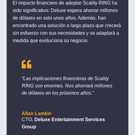
El impacto financiero de adoptar Scality RING ha
sido significativo: Deluxe espera ahorrar millones
de dólares en solo unos años. Además, han
encontrado una solución a largo plazo que crecerá
sin esfuerzo con sus necesidades y se adaptará a
medida que evoluciona su negocio.

“Las implicaciones financieras de Scality
RING son enormes. Nos ahorrará millones
de dólares en los próximos años.”
Allan Lamkin
CTO
,
Deluxe Entertainment Services
Group