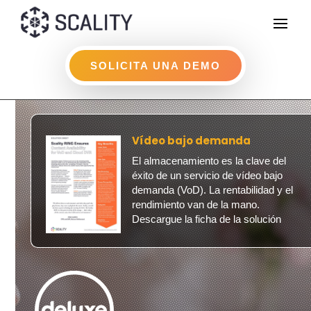
SOLICITA UNA DEMO
Vídeo bajo demanda
El almacenamiento es la clave del
éxito de un servicio de vídeo bajo
demanda (VoD). La rentabilidad y el
rendimiento van de la mano.
Descargue la ficha de la solución