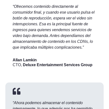
“Ofrecemos contenido directamente al
consumidor final, y cuando ese usuario pulsa el
botón de reproducción, espera ver el video sin
interrupciones. Esa es la principal fuente de
ingresos para quienes vendemos servicios de
video bajo demanda. Antes dependíamos del
almacenamiento de contenido en los CDNs, lo
que implicaba múltiples complicaciones.”
Allan Lamkin
CTO
,
Deluxe Entertainment Services Group

“Ahora podemos almacenar el contenido
internamente, lo que además nos ha permitido