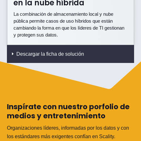
en la nube híbrida
La combinación de almacenamiento local y nube
pública permite casos de uso híbridos que están
cambiando la forma en que los líderes de TI gestionan
y protegen sus datos.
Descargar la ficha de solución
Inspírate con nuestro porfolio de
medios y entretenimiento
Organizaciones líderes, informadas por los datos y con
los estándares más exigentes confían en Scality.