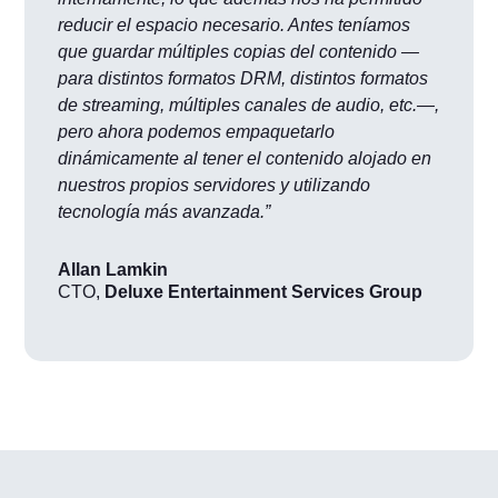
reducir el espacio necesario. Antes teníamos
que guardar múltiples copias del contenido —
para distintos formatos DRM, distintos formatos
de streaming, múltiples canales de audio, etc.—,
pero ahora podemos empaquetarlo
dinámicamente al tener el contenido alojado en
nuestros propios servidores y utilizando
tecnología más avanzada.”
Allan Lamkin
CTO
,
Deluxe Entertainment Services Group