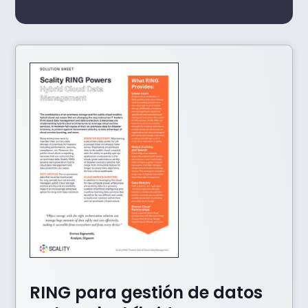
RING para gestión de datos