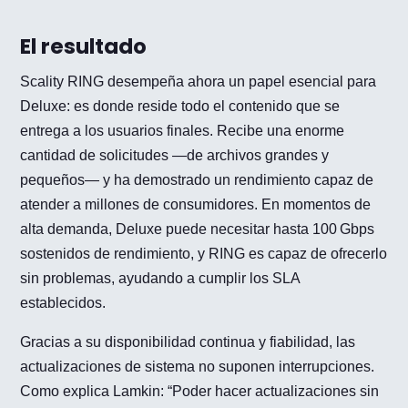
El resultado
Scality RING desempeña ahora un papel esencial para
Deluxe: es donde reside todo el contenido que se
entrega a los usuarios finales. Recibe una enorme
cantidad de solicitudes —de archivos grandes y
pequeños— y ha demostrado un rendimiento capaz de
atender a millones de consumidores. En momentos de
alta demanda, Deluxe puede necesitar hasta 100 Gbps
sostenidos de rendimiento, y RING es capaz de ofrecerlo
sin problemas, ayudando a cumplir los SLA
establecidos.
Gracias a su disponibilidad continua y fiabilidad, las
actualizaciones de sistema no suponen interrupciones.
Como explica Lamkin: “Poder hacer actualizaciones sin