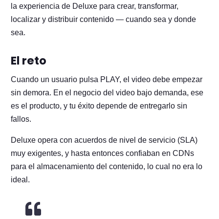
la experiencia de Deluxe para crear, transformar,
localizar y distribuir contenido — cuando sea y donde
sea.
El reto
Cuando un usuario pulsa PLAY, el video debe empezar
sin demora. En el negocio del video bajo demanda, ese
es el producto, y tu éxito depende de entregarlo sin
fallos.
Deluxe opera con acuerdos de nivel de servicio (SLA)
muy exigentes, y hasta entonces confiaban en CDNs
para el almacenamiento del contenido, lo cual no era lo
ideal.
