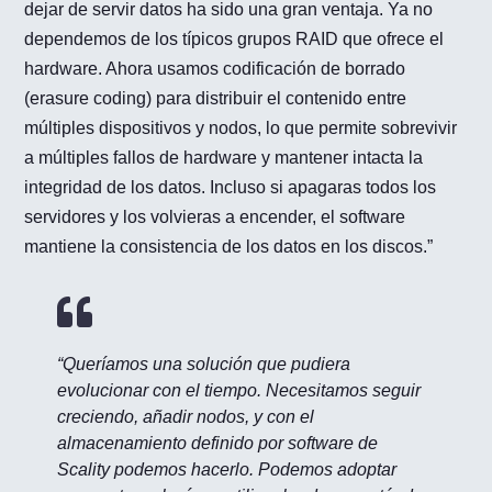
dejar de servir datos ha sido una gran ventaja. Ya no
dependemos de los típicos grupos RAID que ofrece el
hardware. Ahora usamos codificación de borrado
(erasure coding) para distribuir el contenido entre
múltiples dispositivos y nodos, lo que permite sobrevivir
a múltiples fallos de hardware y mantener intacta la
integridad de los datos. Incluso si apagaras todos los
servidores y los volvieras a encender, el software
mantiene la consistencia de los datos en los discos.”

“Queríamos una solución que pudiera
evolucionar con el tiempo. Necesitamos seguir
creciendo, añadir nodos, y con el
almacenamiento definido por software de
Scality podemos hacerlo. Podemos adoptar