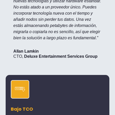
nuevas tecnologías y utilizar hardware estándar.
No estás atado a un proveedor único. Puedes
incorporar tecnología nueva con el tiempo y
añadir nodos sin perder tus datos. Una vez
estás almacenando petabytes de información,
migrarla o copiarla no es sencillo, así que elegir
bien la solución a largo plazo es fundamental.”
Allan Lamkin
CTO
,
Deluxe Entertainment Services Group
Bajo TCO