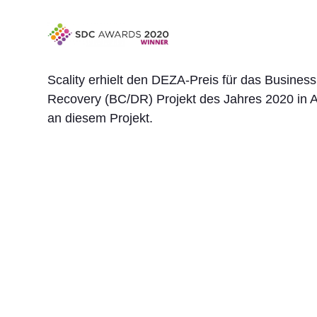
Scality erhielt den DEZA-Preis für das Business
Recovery (BC/DR) Projekt des Jahres 2020 in 
an diesem Projekt.