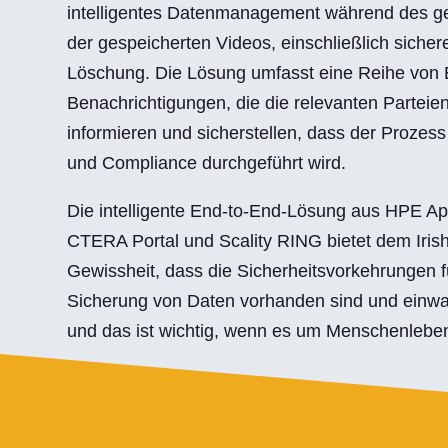
intelligentes Datenmanagement während des 
der gespeicherten Videos, einschließlich siche
Löschung. Die Lösung umfasst eine Reihe von 
Benachrichtigungen, die die relevanten Parteie
informieren und sicherstellen, dass der Prozess
und Compliance durchgeführt wird.
Die intelligente End-to-End-Lösung aus HPE A
CTERA Portal und Scality RING bietet dem Iris
Gewissheit, dass die Sicherheitsvorkehrungen 
Sicherung von Daten vorhanden sind und einwan
und das ist wichtig, wenn es um Menschenleben