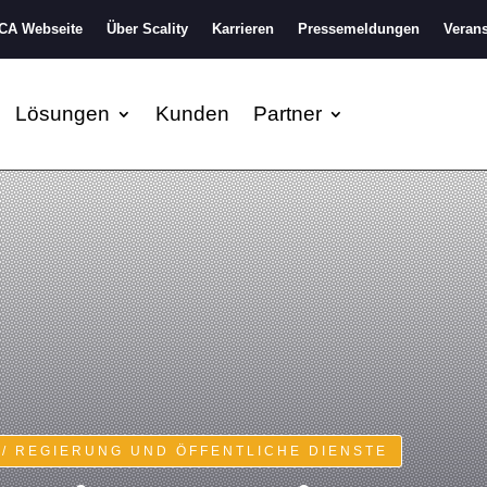
A Webseite
Über Scality
Karrieren
Pressemeldungen
Verans
Lösungen
Kunden
Partner
/ REGIERUNG UND ÖFFENTLICHE DIENSTE