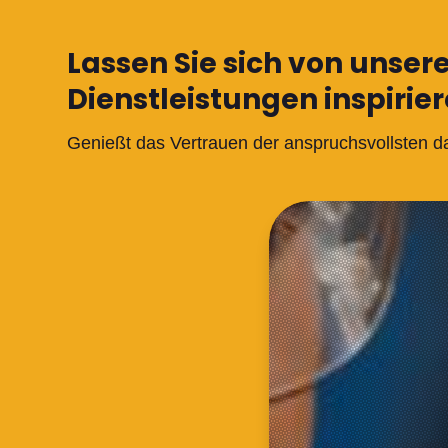
Lassen Sie sich von unser
Dienstleistungen inspirie
Genießt das Vertrauen der anspruchsvollsten d