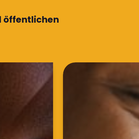
 öffentlichen