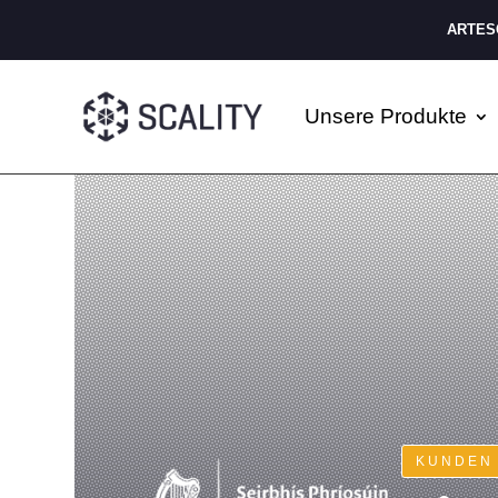
ARTESC
Unsere Produkte
KUNDEN 