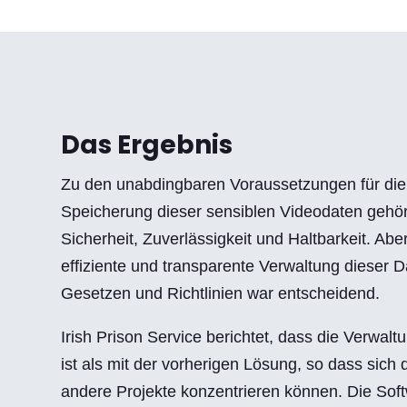
Das Ergebnis
Zu den unabdingbaren Voraussetzungen für die 
Speicherung dieser sensiblen Videodaten gehört
Sicherheit, Zuverlässigkeit und Haltbarkeit. Abe
effiziente und transparente Verwaltung dieser D
Gesetzen und Richtlinien war entscheidend.
Irish Prison Service berichtet, dass die Verwaltu
ist als mit der vorherigen Lösung, so dass sich d
andere Projekte konzentrieren können. Die Softw