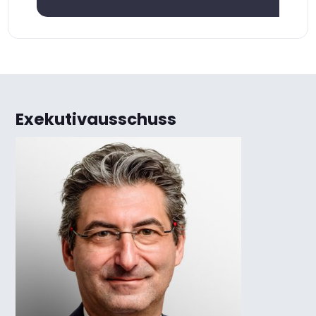
Exekutivausschuss