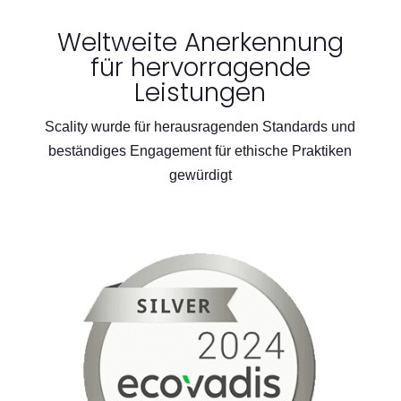
Weltweite Anerkennung
für hervorragende
Leistungen
Scality wurde für herausragenden Standards und
beständiges Engagement für ethische Praktiken
gewürdigt