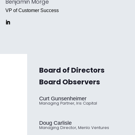
Benjamin Morge
VP of Customer Success
Board of Directors
Board Observers
Curt Gunsenheimer
Managing Partner, Iris Capital
Doug Carlisle
Managing Director, Menlo Ventures