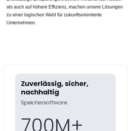
als auch auf höhere Effizienz, machen unsere Lösungen
zu einer logischen Wahl für zukunftsorientierte
Unternehmen.
Zuverlässig, sicher,
nachhaltig
Speichersoftware
700M+