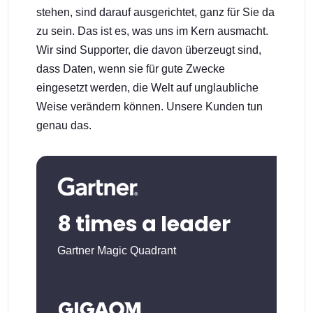
stehen, sind darauf ausgerichtet, ganz für Sie da
zu sein. Das ist es, was uns im Kern ausmacht.
Wir sind Supporter, die davon überzeugt sind,
dass Daten, wenn sie für gute Zwecke
eingesetzt werden, die Welt auf unglaubliche
Weise verändern können. Unsere Kunden tun
genau das.
8 times a leader
Gartner Magic Quadrant