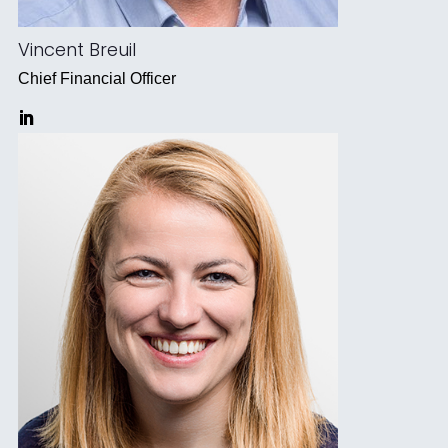
Vincent Breuil
Chief Financial Officer