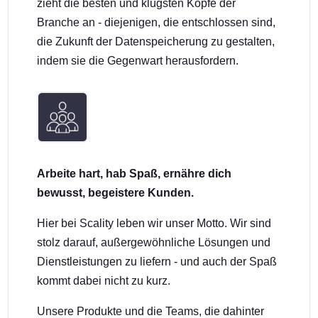
zieht die besten und klügsten Köpfe der
Branche an - diejenigen, die entschlossen sind,
die Zukunft der Datenspeicherung zu gestalten,
indem sie die Gegenwart herausfordern.
Arbeite hart, hab Spaß, ernähre dich
bewusst, begeistere Kunden.
Hier bei Scality leben wir unser Motto. Wir sind
stolz darauf, außergewöhnliche Lösungen und
Dienstleistungen zu liefern - und auch der Spaß
kommt dabei nicht zu kurz.
Unsere Produkte und die Teams, die dahinter