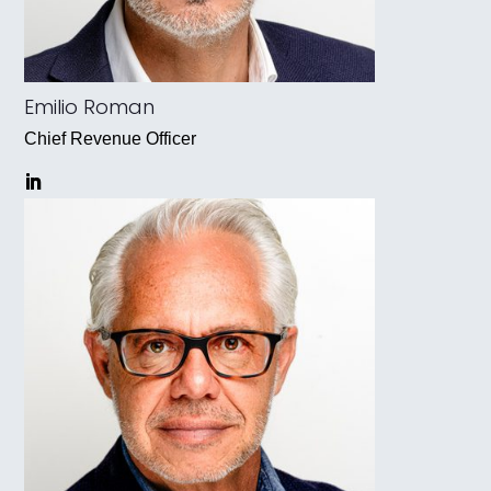
Emilio Roman
Chief Revenue Officer