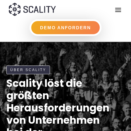
DEMO ANFORDERN
ÜBER SCALITY
Scality löst die
größten
Herausforderungen
von Unternehmen