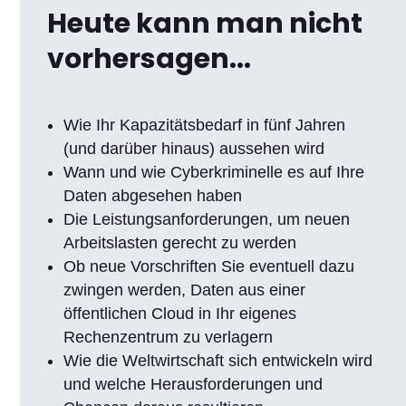
Heute kann man nicht
vorhersagen...
Wie Ihr Kapazitätsbedarf in fünf Jahren
(und darüber hinaus) aussehen wird
Wann und wie Cyberkriminelle es auf Ihre
Daten abgesehen haben
Die Leistungsanforderungen, um neuen
Arbeitslasten gerecht zu werden
Ob neue Vorschriften Sie eventuell dazu
zwingen werden, Daten aus einer
öffentlichen Cloud in Ihr eigenes
Rechenzentrum zu verlagern
Wie die Weltwirtschaft sich entwickeln wird
und welche Herausforderungen und