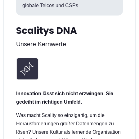
globale Telcos und CSPs
Scalitys DNA
Unsere Kernwerte
Innovation lässt sich nicht erzwingen. Sie
gedeiht im richtigen Umfeld.
Was macht Scality so einzigartig, um die
Herausforderungen großer Datenmengen zu
lösen? Unsere Kultur als lernende Organisation