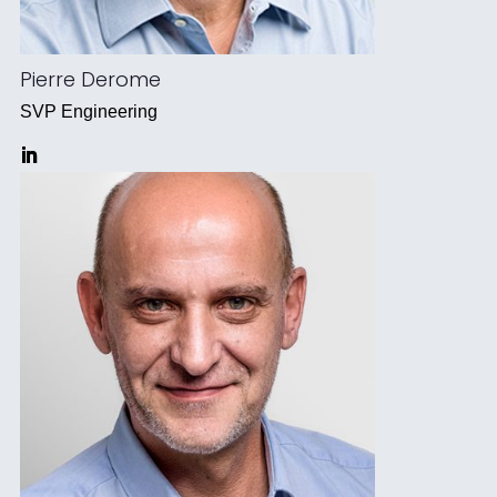
Pierre Derome
SVP Engineering