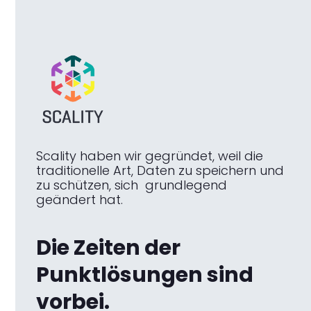
Scality haben wir gegründet, weil die
traditionelle Art, Daten zu speichern und
zu schützen, sich grundlegend
geändert hat.
Die Zeiten der
Punktlösungen sind
vorbei.