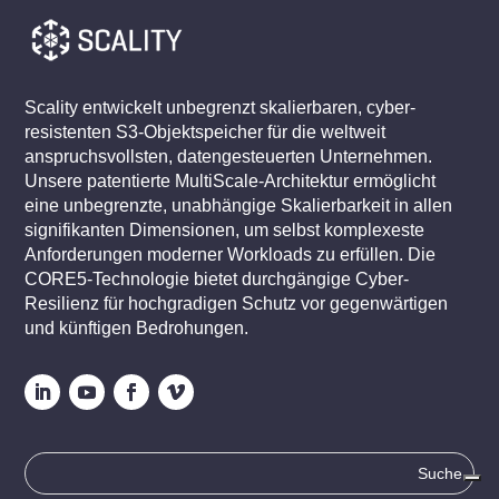
Scality entwickelt unbegrenzt skalierbaren, cyber-
resistenten S3-Objektspeicher für die weltweit
anspruchsvollsten, datengesteuerten Unternehmen.
Unsere patentierte MultiScale-Architektur ermöglicht
eine unbegrenzte, unabhängige Skalierbarkeit in allen
signifikanten Dimensionen, um selbst komplexeste
Anforderungen moderner Workloads zu erfüllen. Die
CORE5-Technologie bietet durchgängige Cyber-
Resilienz für hochgradigen Schutz vor gegenwärtigen
und künftigen Bedrohungen.
Suche
nach: