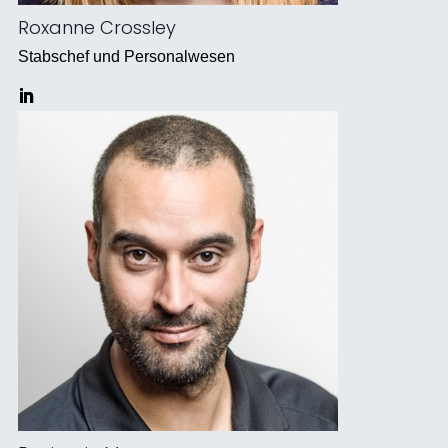
Roxanne Crossley
Stabschef und Personalwesen