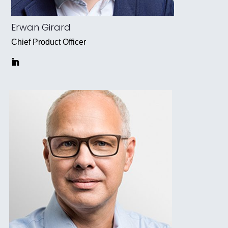
Erwan Girard
Chief Product Officer