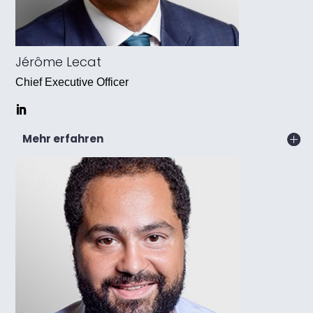
Jérôme Lecat
Chief Executive Officer
Mehr erfahren