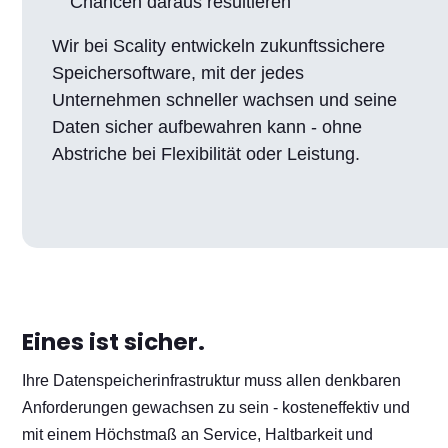
Chancen daraus resultieren
Wir bei Scality entwickeln zukunftssichere
Speichersoftware, mit der jedes
Unternehmen schneller wachsen und seine
Daten sicher aufbewahren kann - ohne
Abstriche bei Flexibilität oder Leistung.
Eines ist sicher.
Ihre Datenspeicherinfrastruktur muss allen denkbaren
Anforderungen gewachsen zu sein - kosteneffektiv und
mit einem Höchstmaß an Service, Haltbarkeit und