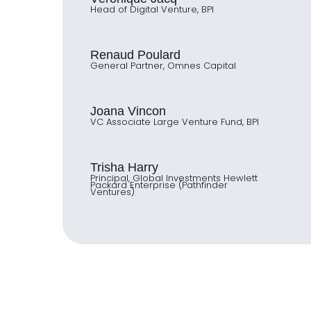
Head of Digital Venture, BPI
Renaud Poulard
General Partner, Omnes Capital
Joana Vincon
VC Associate Large Venture Fund, BPI
Trisha Harry
Principal, Global Investments Hewlett
Packard Enterprise (Pathfinder
Ventures)