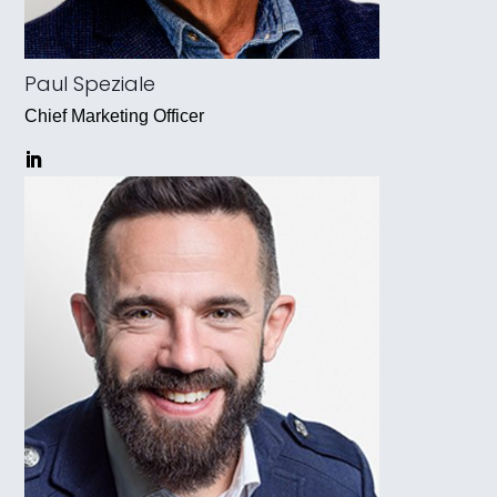
Paul Speziale
Chief Marketing Officer