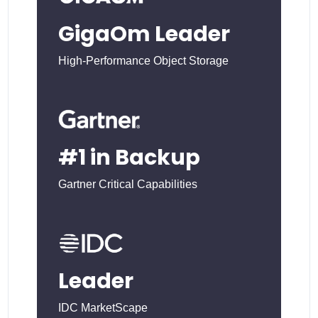
GigaOm Leader
High-Performance Object Storage
#1 in Backup
Gartner Critical Capabilities
Leader
IDC MarketScape