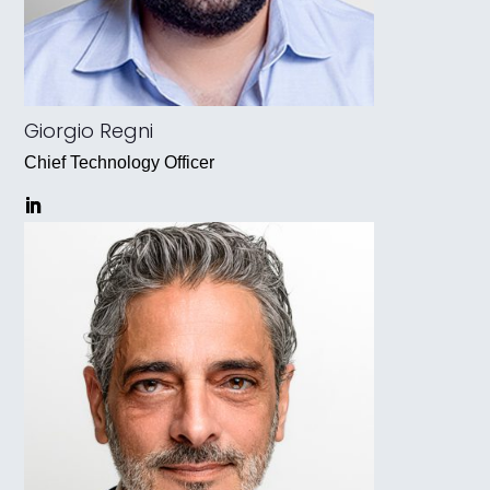
Giorgio Regni
Chief Technology Officer