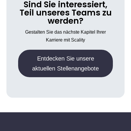
Sind Sie interessiert,
Teil unseres Teams zu
werden?
Gestalten Sie das nächste Kapitel Ihrer
Karriere mit Scality
Entdecken Sie unsere
aktuellen Stellenangebote