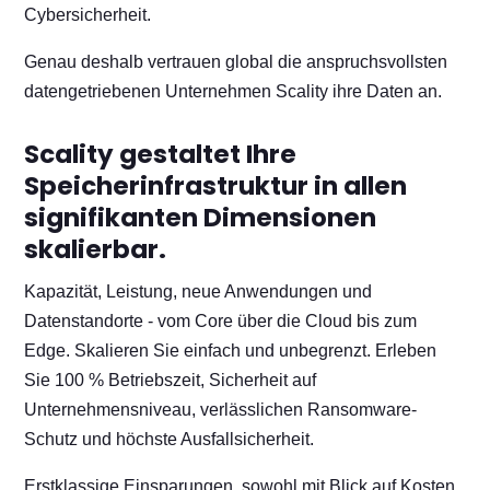
Cybersicherheit.
Genau deshalb vertrauen global die anspruchsvollsten
datengetriebenen Unternehmen Scality ihre Daten an.
Scality gestaltet Ihre
Speicherinfrastruktur in allen
signifikanten Dimensionen
skalierbar.
Kapazität, Leistung, neue Anwendungen und
Datenstandorte - vom Core über die Cloud bis zum
Edge. Skalieren Sie einfach und unbegrenzt. Erleben
Sie 100 % Betriebszeit, Sicherheit auf
Unternehmensniveau, verlässlichen Ransomware-
Schutz und höchste Ausfallsicherheit.
Erstklassige Einsparungen, sowohl mit Blick auf Kosten