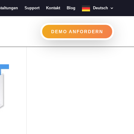
taltungen
Support
Kontakt
Blog
Deutsch
DEMO ANFORDERN