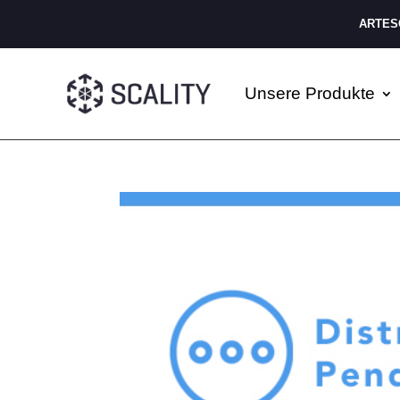
ARTESC
Unsere Produkte