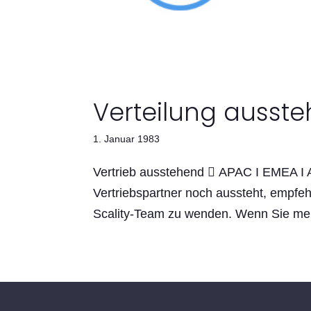
Verteilung ausst
1. Januar 1983
Vertrieb ausstehend  APAC I EMEA I
Vertriebspartner noch aussteht, empfehl
Scality-Team zu wenden. Wenn Sie mehr