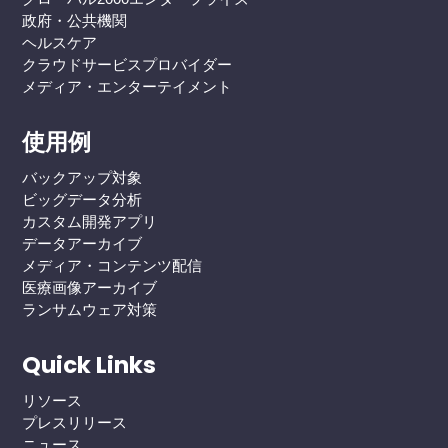
政府・公共機関
ヘルスケア
クラウドサービスプロバイダー
メディア・エンターテイメント
使用例
バックアップ対象
ビッグデータ分析
カスタム開発アプリ
データアーカイブ
メディア・コンテンツ配信
医療画像アーカイブ
ランサムウェア対策
Quick Links
リソース
プレスリリース
ニュース