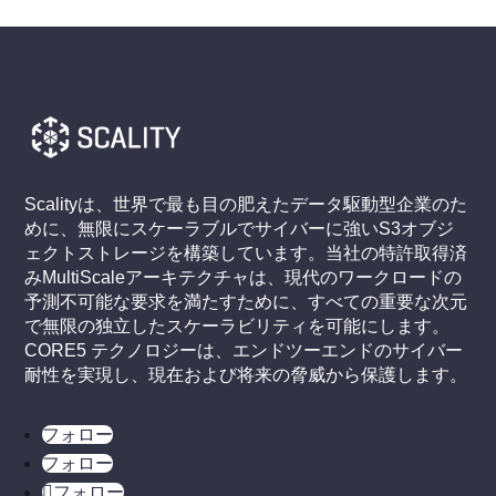
Scalityは、世界で最も目の肥えたデータ駆動型企業のた
めに、無限にスケーラブルでサイバーに強いS3オブジ
ェクトストレージを構築しています。当社の特許取得済
みMultiScaleアーキテクチャは、現代のワークロードの
予測不可能な要求を満たすために、すべての重要な次元
で無限の独立したスケーラビリティを可能にします。
CORE5 テクノロジーは、エンドツーエンドのサイバー
耐性を実現し、現在および将来の脅威から保護します。
フォロー
フォロー
フォロー