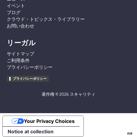
イベント
ブログ
クラウド・トピックス・ライブラリー
お問い合わせ
リーガル
サイトマップ
ご利用条件
プライバシーポリシー
プライバシーポリシー
著作権 © 2026 スキャリティ
Your Privacy Choices
Notice at collection