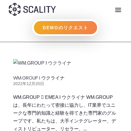
DEMOのリクエスト
WM.GROUP I ウクライナ
2022年12月20日
WM.GROUP  EMEA I ウクライナ WM.GROUP
は、長年にわたって密接に協力し、IT業界でユニ
ークな専門的知識と経験を得てきた専門家のグル
ープです。私たちは、大手インテグレーター、デ
ィストリビューター、リセラー、...