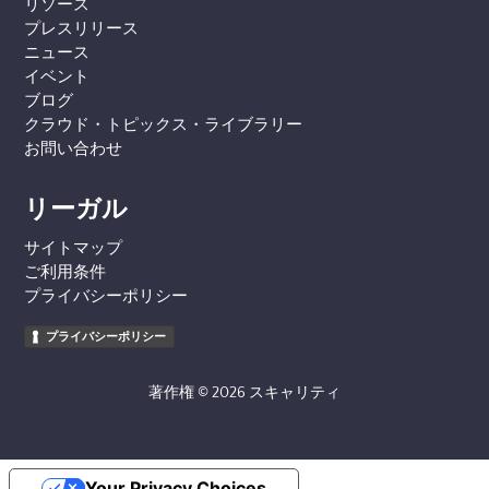
リソース
プレスリリース
ニュース
イベント
ブログ
クラウド・トピックス・ライブラリー
お問い合わせ
リーガル
サイトマップ
ご利用条件
プライバシーポリシー
プライバシーポリシー
著作権 © 2026 スキャリティ
Your Privacy Choices