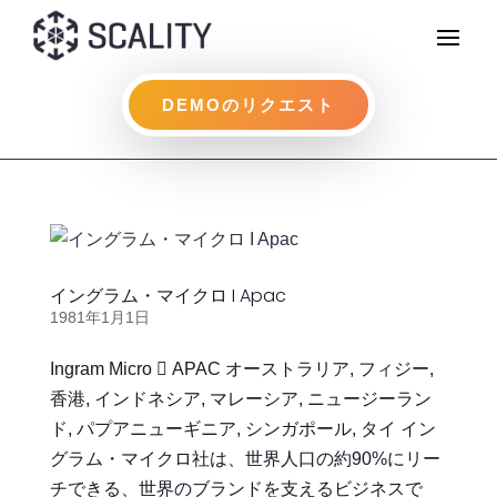
DEMOのリクエスト
イングラム・マイクロ I Apac
1981年1月1日
Ingram Micro  APAC オーストラリア, フィジー,
香港, インドネシア, マレーシア, ニュージーラン
ド, パプアニューギニア, シンガポール, タイ イン
グラム・マイクロ社は、世界人口の約90%にリー
チできる、世界のブランドを支えるビジネスで