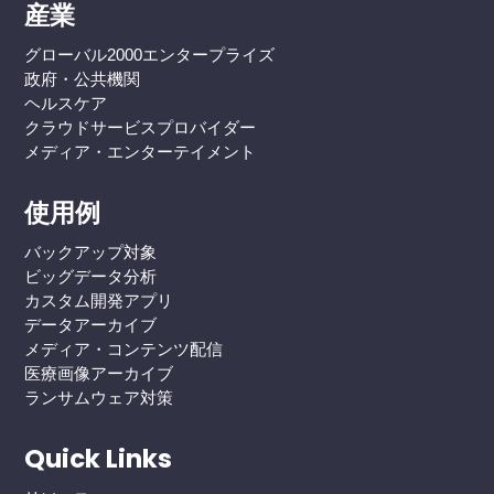
産業
グローバル2000エンタープライズ
政府・公共機関
ヘルスケア
クラウドサービスプロバイダー
メディア・エンターテイメント
使用例
バックアップ対象
ビッグデータ分析
カスタム開発アプリ
データアーカイブ
メディア・コンテンツ配信
医療画像アーカイブ
ランサムウェア対策
Quick Links