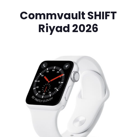
Commvault SHIFT
Riyad 2026