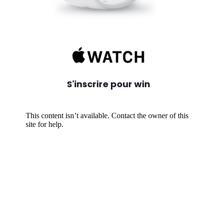
S'inscrire pour win